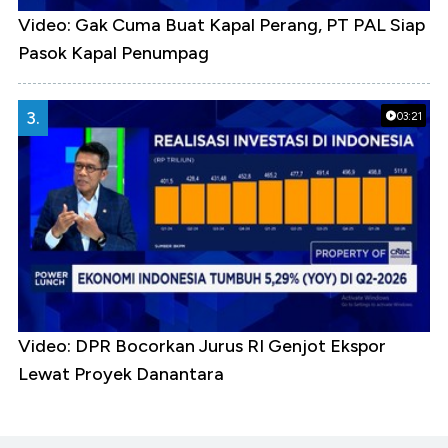
Video: Gak Cuma Buat Kapal Perang, PT PAL Siap
Pasok Kapal Penumpag
3.
03:21
Video: DPR Bocorkan Jurus RI Genjot Ekspor
Lewat Proyek Danantara