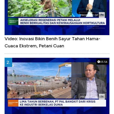
Video: Inovasi Bikin Benih Sayur Tahan Hama-
Cuaca Ekstrem, Petani Cuan
2.
05:54