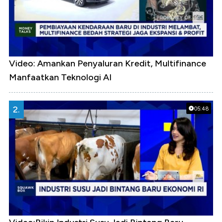
Video: Amankan Penyaluran Kredit, Multifinance
Manfaatkan Teknologi AI
2.
05:48