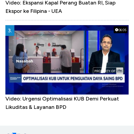
Video: Ekspansi Kapal Perang Buatan RI, Siap
Ekspor ke Filipina - UEA
3.
06:05
Video: Urgensi Optimalisasi KUB Demi Perkuat
Likuditas & Layanan BPD