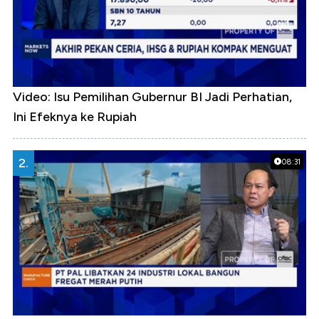
Video: Isu Pemilihan Gubernur BI Jadi Perhatian,
Ini Efeknya ke Rupiah
2.
08:31