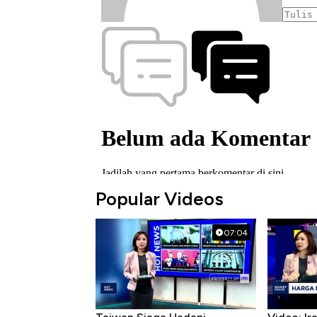
Popular Videos
07:04