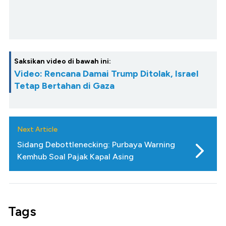
Saksikan video di bawah ini:
Video: Rencana Damai Trump Ditolak, Israel
Tetap Bertahan di Gaza
Next Article
Sidang Debottlenecking: Purbaya Warning
Kemhub Soal Pajak Kapal Asing
Tags