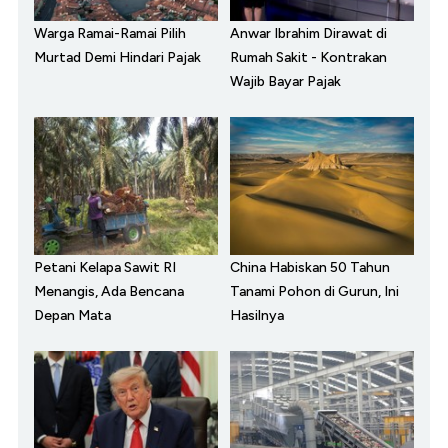
Warga Ramai-Ramai Pilih
Anwar Ibrahim Dirawat di
Murtad Demi Hindari Pajak
Rumah Sakit - Kontrakan
Wajib Bayar Pajak
Petani Kelapa Sawit RI
China Habiskan 50 Tahun
Menangis, Ada Bencana
Tanami Pohon di Gurun, Ini
Depan Mata
Hasilnya