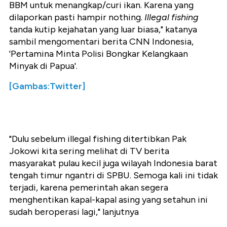
BBM untuk menangkap/curi ikan. Karena yang
dilaporkan pasti hampir nothing.
Illegal fishing
tanda kutip kejahatan yang luar biasa," katanya
sambil mengomentari berita CNN Indonesia,
'Pertamina Minta Polisi Bongkar Kelangkaan
Minyak di Papua'.
[Gambas:Twitter]
"Dulu sebelum illegal fishing ditertibkan Pak
Jokowi kita sering melihat di TV berita
masyarakat pulau kecil juga wilayah Indonesia barat
tengah timur ngantri di SPBU. Semoga kali ini tidak
terjadi, karena pemerintah akan segera
menghentikan kapal-kapal asing yang setahun ini
sudah beroperasi lagi," lanjutnya