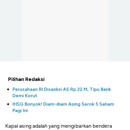
Pilihan Redaksi
Perusahaan RI Disanksi AS Rp 22 M, Tipu Bank
Demi Korut
IHSG Bonyok! Diam-diam Asing Serok 5 Saham
Pagi Ini
Kapal asing adalah yang mengibarkan bendera