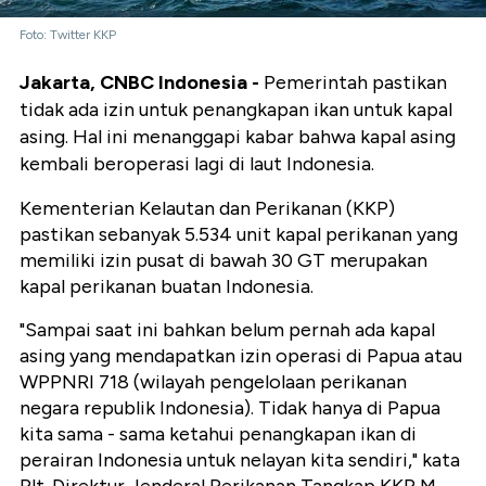
Foto: Twitter KKP
Jakarta, CNBC Indonesia -
Pemerintah pastikan
tidak ada izin untuk penangkapan ikan untuk kapal
asing. Hal ini menanggapi kabar bahwa kapal asing
kembali beroperasi lagi di laut Indonesia.
Kementerian Kelautan dan Perikanan (KKP)
pastikan sebanyak 5.534 unit kapal perikanan yang
memiliki izin pusat di bawah 30 GT merupakan
kapal perikanan buatan Indonesia.
"Sampai saat ini bahkan belum pernah ada kapal
asing yang mendapatkan izin operasi di Papua atau
WPPNRI 718 (wilayah pengelolaan perikanan
negara republik Indonesia). Tidak hanya di Papua
kita sama - sama ketahui penangkapan ikan di
perairan Indonesia untuk nelayan kita sendiri," kata