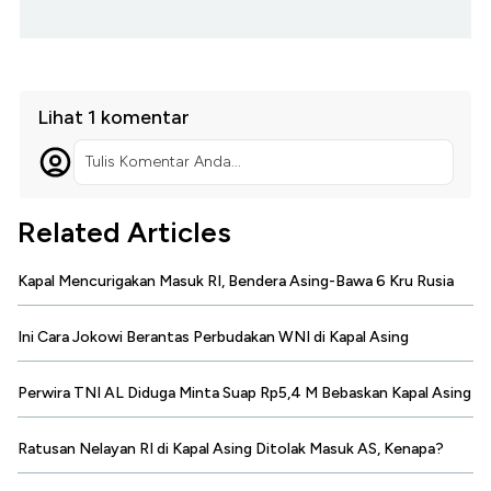
Lihat 1 komentar
Tulis Komentar Anda...
Related Articles
Kapal Mencurigakan Masuk RI, Bendera Asing-Bawa 6 Kru Rusia
Ini Cara Jokowi Berantas Perbudakan WNI di Kapal Asing
Perwira TNI AL Diduga Minta Suap Rp5,4 M Bebaskan Kapal Asing
Ratusan Nelayan RI di Kapal Asing Ditolak Masuk AS, Kenapa?