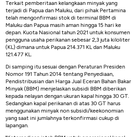
Terkait pemberitaan kelangkaan minyak yang
terjadi di Papua dan Maluku, dari pihak Pertamina
telah mengonfirmasi stok di terminal BBM di
Maluku dan Papua masih aman hingga 15 hari ke
depan. Kuota Nasional tahun 2021 untuk konsumen
pengguna usaha perikanan sebesar 2,3 juta kiloliter
(KL) dimana untuk Papua 214.371 KL dan Maluku
121.477 KL.
Di samping itu sesuai dengan Peraturan Presiden
Nomor 191 Tahun 2014 tentang Penyediaan,
Pendistribusian dan Harga Jual Eceran Bahan Bakar
Minyak (BBM) menjelaskan subsidi BBM diberikan
kepada nelayan dengan ukuran kapal hingga 30 GT.
Sedangkan kapal perikanan di atas 30 GT harus
menggunakan minyak non subsidi/keekonomian
yang saat ini jumlahnya terkonfirmasi cukup di
lapangan.