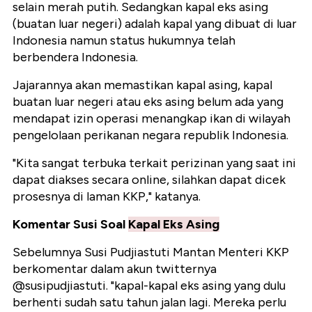
selain merah putih. Sedangkan kapal eks asing
(buatan luar negeri) adalah kapal yang dibuat di luar
Indonesia namun status hukumnya telah
berbendera Indonesia.
Jajarannya akan memastikan kapal asing, kapal
buatan luar negeri atau eks asing belum ada yang
mendapat izin operasi menangkap ikan di wilayah
pengelolaan perikanan negara republik Indonesia.
"Kita sangat terbuka terkait perizinan yang saat ini
dapat diakses secara online, silahkan dapat dicek
prosesnya di laman KKP," katanya.
Komentar Susi Soal
Kapal Eks Asing
Sebelumnya Susi Pudjiastuti Mantan Menteri KKP
berkomentar dalam akun twitternya
@susipudjiastuti. "kapal-kapal eks asing yang dulu
berhenti sudah satu tahun jalan lagi. Mereka perlu