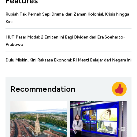
Features
Rupiah Tak Pernah Sepi Drama: dari Zaman Kolonial, Krisis hingga
Kini
HUT Pasar Modal: 2 Emiten Ini Bagi Dividen dari Era Soeharto-
Prabowo
Dulu Miskin, Kini Raksasa Ekonomi: RI Mesti Belajar dari Negara Ini
Recommendation