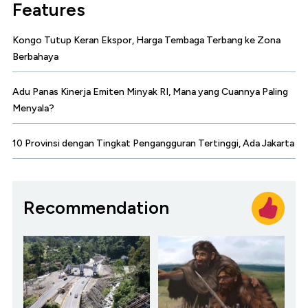
Features
Kongo Tutup Keran Ekspor, Harga Tembaga Terbang ke Zona
Berbahaya
Adu Panas Kinerja Emiten Minyak RI, Mana yang Cuannya Paling
Menyala?
10 Provinsi dengan Tingkat Pengangguran Tertinggi, Ada Jakarta
Recommendation