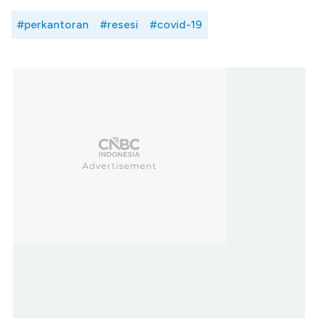
#perkantoran
#resesi
#covid-19