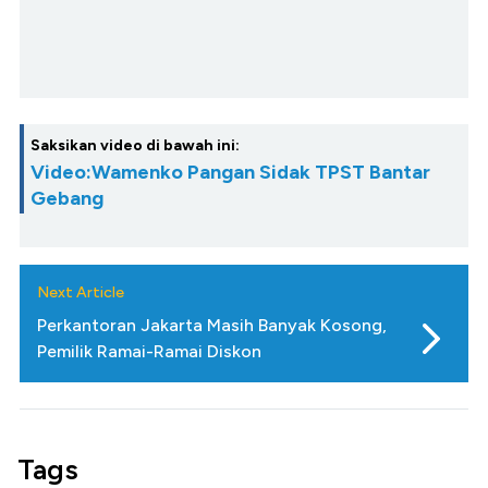
Saksikan video di bawah ini:
Video:Wamenko Pangan Sidak TPST Bantar
Gebang
Next Article
Perkantoran Jakarta Masih Banyak Kosong,
Pemilik Ramai-Ramai Diskon
Tags