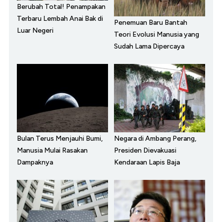
Berubah Total! Penampakan
Terbaru Lembah Anai Bak di
Penemuan Baru Bantah
Luar Negeri
Teori Evolusi Manusia yang
Sudah Lama Dipercaya
Bulan Terus Menjauhi Bumi,
Negara di Ambang Perang,
Manusia Mulai Rasakan
Presiden Dievakuasi
Dampaknya
Kendaraan Lapis Baja