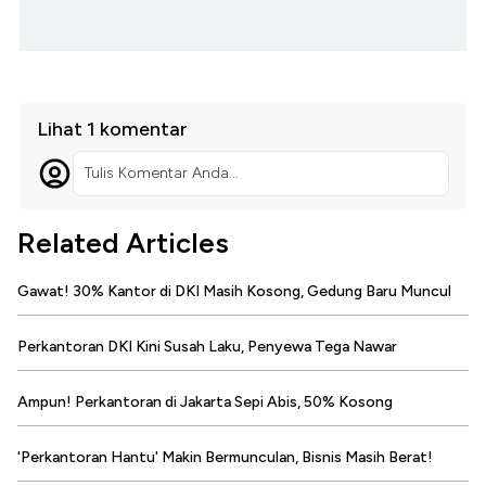
Lihat 1 komentar
Tulis Komentar Anda...
Related Articles
Gawat! 30% Kantor di DKI Masih Kosong, Gedung Baru Muncul
Perkantoran DKI Kini Susah Laku, Penyewa Tega Nawar
Ampun! Perkantoran di Jakarta Sepi Abis, 50% Kosong
'Perkantoran Hantu' Makin Bermunculan, Bisnis Masih Berat!