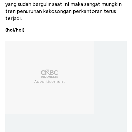
yang sudah bergulir saat ini maka sangat mungkin
tren penurunan kekosongan perkantoran terus
terjadi.
(hoi/hoi)