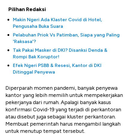
Pilihan Redaksi
Makin Ngeri Ada Klaster Covid di Hotel,
Pengusaha Buka Suara
Pelabuhan Priok Vs Patimban, Siapa yang Paling
'Raksasa'?
Tak Pakai Masker di DKI? Disanksi Denda &
Rompi Bak Koruptor!
Efek Ngeri PSBB & Resesi, Kantor di DKI
Ditinggal Penyewa
Diperparah momen pandemi, banyak penyewa
kantor yang lebih memilih untuk mempekerjakan
pekerjanya dari rumah. Apalagi banyak kasus
konfirmasi Covid-19 yang terjadi di perkantoran
atau disebut juga sebagai kluster perkantoran.
Membuat pemerintah harus mengambil langkah
untuk menutup tempat tersebut.