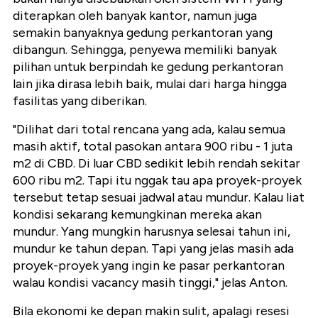
diterapkan oleh banyak kantor, namun juga
semakin banyaknya gedung perkantoran yang
dibangun. Sehingga, penyewa memiliki banyak
pilihan untuk berpindah ke gedung perkantoran
lain jika dirasa lebih baik, mulai dari harga hingga
fasilitas yang diberikan.
"Dilihat dari total rencana yang ada, kalau semua
masih aktif, total pasokan antara 900 ribu - 1 juta
m2 di CBD. Di luar CBD sedikit lebih rendah sekitar
600 ribu m2. Tapi itu nggak tau apa proyek-proyek
tersebut tetap sesuai jadwal atau mundur. Kalau liat
kondisi sekarang kemungkinan mereka akan
mundur. Yang mungkin harusnya selesai tahun ini,
mundur ke tahun depan. Tapi yang jelas masih ada
proyek-proyek yang ingin ke pasar perkantoran
walau kondisi vacancy masih tinggi," jelas Anton.
Bila ekonomi ke depan makin sulit, apalagi resesi