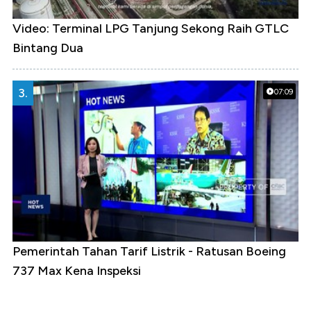
Video: Terminal LPG Tanjung Sekong Raih GTLC
Bintang Dua
3.
07:09
Pemerintah Tahan Tarif Listrik - Ratusan Boeing
737 Max Kena Inspeksi