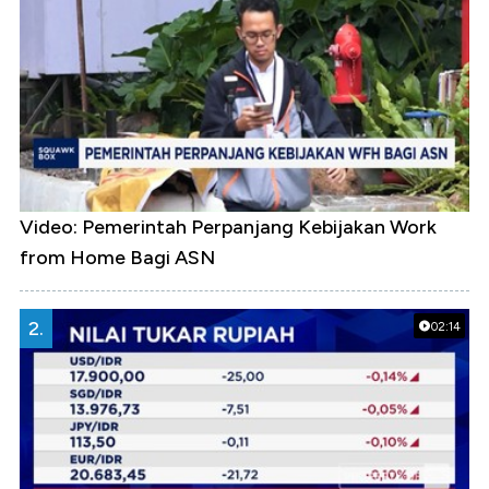
Video: Pemerintah Perpanjang Kebijakan Work
from Home Bagi ASN
2.
02:14