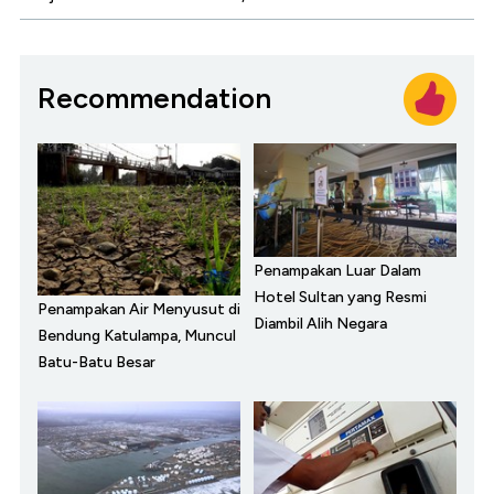
Recommendation
Penampakan Luar Dalam
Hotel Sultan yang Resmi
Penampakan Air Menyusut di
Diambil Alih Negara
Bendung Katulampa, Muncul
Batu-Batu Besar