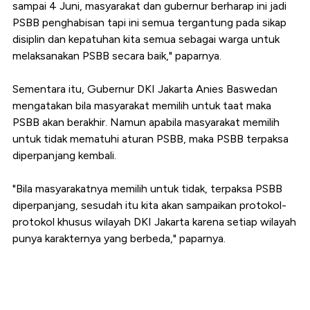
sampai 4 Juni, masyarakat dan gubernur berharap ini jadi
PSBB penghabisan tapi ini semua tergantung pada sikap
disiplin dan kepatuhan kita semua sebagai warga untuk
melaksanakan PSBB secara baik," paparnya.
Sementara itu, Gubernur DKI Jakarta Anies Baswedan
mengatakan bila masyarakat memilih untuk taat maka
PSBB akan berakhir. Namun apabila masyarakat memilih
untuk tidak mematuhi aturan PSBB, maka PSBB terpaksa
diperpanjang kembali.
"Bila masyarakatnya memilih untuk tidak, terpaksa PSBB
diperpanjang, sesudah itu kita akan sampaikan protokol-
protokol khusus wilayah DKI Jakarta karena setiap wilayah
punya karakternya yang berbeda," paparnya.