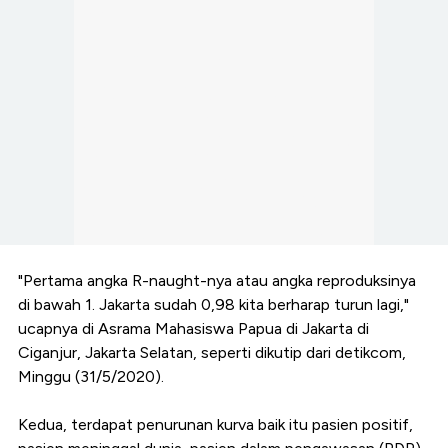
"Pertama angka R-naught-nya atau angka reproduksinya
di bawah 1. Jakarta sudah 0,98 kita berharap turun lagi,"
ucapnya di Asrama Mahasiswa Papua di Jakarta di
Ciganjur, Jakarta Selatan, seperti dikutip dari detikcom,
Minggu (31/5/2020).
Kedua, terdapat penurunan kurva baik itu pasien positif,