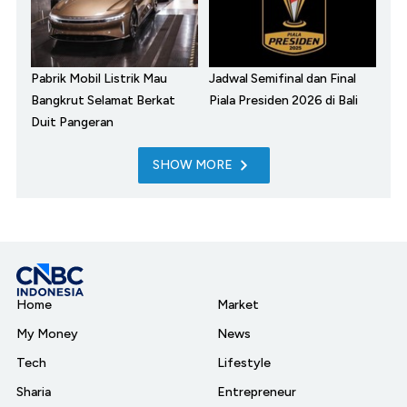
Pabrik Mobil Listrik Mau
Jadwal Semifinal dan Final
Bangkrut Selamat Berkat
Piala Presiden 2026 di Bali
Duit Pangeran
SHOW MORE
Home
Market
My Money
News
Tech
Lifestyle
Sharia
Entrepreneur