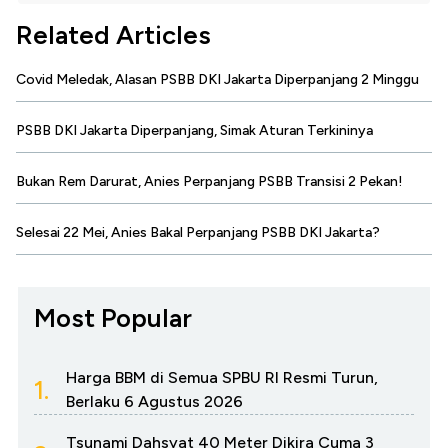
Related Articles
Covid Meledak, Alasan PSBB DKI Jakarta Diperpanjang 2 Minggu
PSBB DKI Jakarta Diperpanjang, Simak Aturan Terkininya
Bukan Rem Darurat, Anies Perpanjang PSBB Transisi 2 Pekan!
Selesai 22 Mei, Anies Bakal Perpanjang PSBB DKI Jakarta?
Most Popular
Harga BBM di Semua SPBU RI Resmi Turun,
1.
Berlaku 6 Agustus 2026
Tsunami Dahsyat 40 Meter Dikira Cuma 3