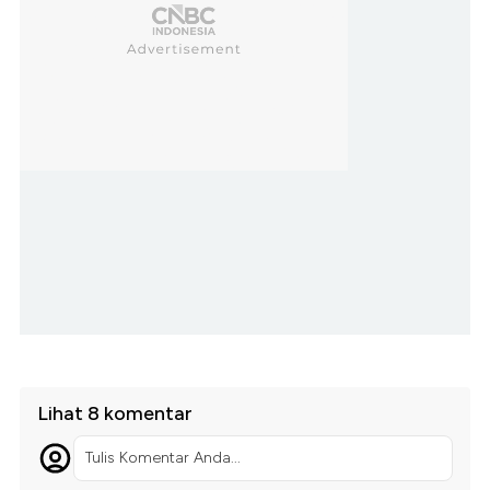
Lihat 8 komentar
Tulis Komentar Anda...