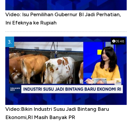
Video: Isu Pemilihan Gubernur BI Jadi Perhatian,
Ini Efeknya ke Rupiah
3.
05:48
Video:Bikin Industri Susu Jadi Bintang Baru
Ekonomi,RI Masih Banyak PR