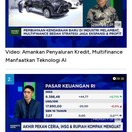
Video: Amankan Penyaluran Kredit, Multifinance
Manfaatkan Teknologi AI
2.
09:38