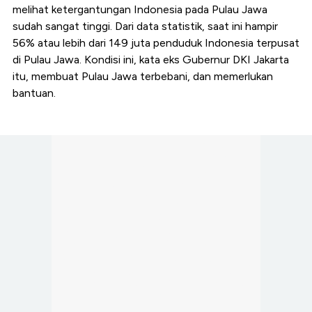
melihat ketergantungan Indonesia pada Pulau Jawa
sudah sangat tinggi. Dari data statistik, saat ini hampir
56% atau lebih dari 149 juta penduduk Indonesia terpusat
di Pulau Jawa. Kondisi ini, kata eks Gubernur DKI Jakarta
itu, membuat Pulau Jawa terbebani, dan memerlukan
bantuan.