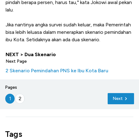
pindah berapa persen, harus tau," kata Jokowi awal pekan
lalu.
Jika nantinya angka survei sudah keluar, maka Pemerintah
bisa lebih leluasa dalam menerapkan skenario pemindahan
ibu Kota. Setidaknya akan ada dua skenario.
NEXT > Dua Skenario
Next Page
2 Skenario Pemindahan PNS ke Ibu Kota Baru
Pages
1
2
Next
Tags