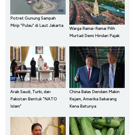
Potret Gunung Sampah
Mirip "Pulau" di Laut Jakarta
Warga Ramai-Ramai Pilih
Murtad Demi Hindari Pajak
Arab Saudi, Turki, dan
China Balas Dendam Makin
Pakistan Bentuk "NATO
Kejam, Amerika Sekarang
Islam"
Kena Batunya