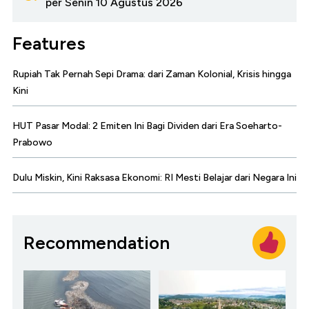
per Senin 10 Agustus 2026
Features
Rupiah Tak Pernah Sepi Drama: dari Zaman Kolonial, Krisis hingga
Kini
HUT Pasar Modal: 2 Emiten Ini Bagi Dividen dari Era Soeharto-
Prabowo
Dulu Miskin, Kini Raksasa Ekonomi: RI Mesti Belajar dari Negara Ini
Recommendation