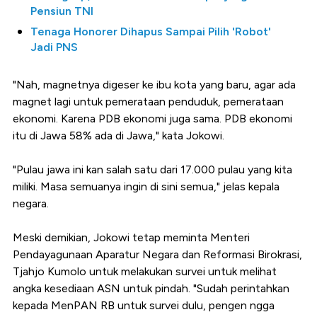
Pensiun TNI
Tenaga Honorer Dihapus Sampai Pilih 'Robot'
Jadi PNS
"Nah, magnetnya digeser ke ibu kota yang baru, agar ada
magnet lagi untuk pemerataan penduduk, pemerataan
ekonomi. Karena PDB ekonomi juga sama. PDB ekonomi
itu di Jawa 58% ada di Jawa," kata Jokowi.
"Pulau jawa ini kan salah satu dari 17.000 pulau yang kita
miliki. Masa semuanya ingin di sini semua," jelas kepala
negara.
Meski demikian, Jokowi tetap meminta Menteri
Pendayagunaan Aparatur Negara dan Reformasi Birokrasi,
Tjahjo Kumolo untuk melakukan survei untuk melihat
angka kesediaan ASN untuk pindah. "Sudah perintahkan
kepada MenPAN RB untuk survei dulu, pengen ngga