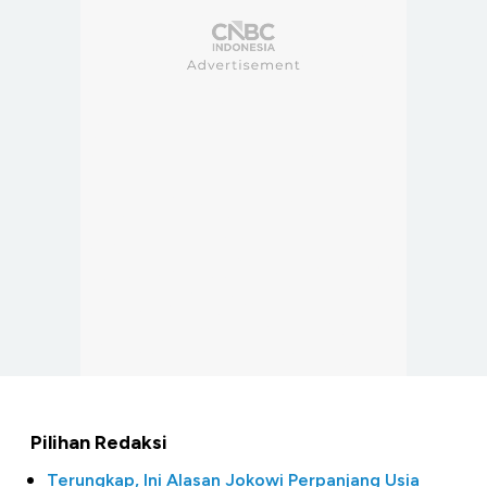
Pilihan Redaksi
Terungkap, Ini Alasan Jokowi Perpanjang Usia