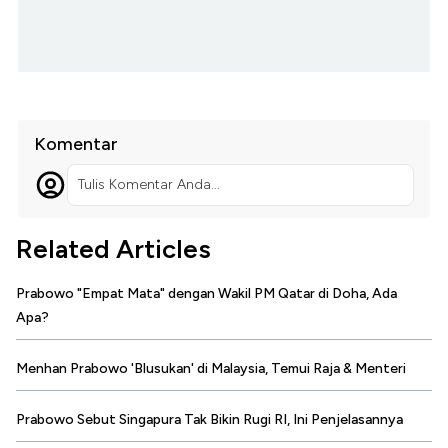
Komentar
Tulis Komentar Anda...
Related Articles
Prabowo "Empat Mata" dengan Wakil PM Qatar di Doha, Ada
Apa?
Menhan Prabowo 'Blusukan' di Malaysia, Temui Raja & Menteri
Prabowo Sebut Singapura Tak Bikin Rugi RI, Ini Penjelasannya