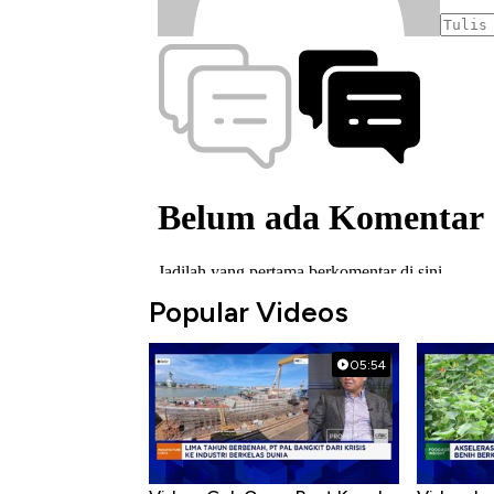
Popular Videos
05:54