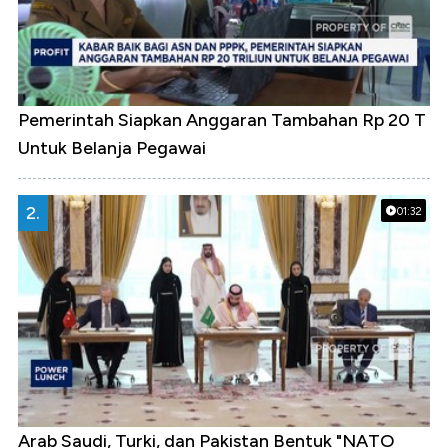
Pemerintah Siapkan Anggaran Tambahan Rp 20 T
Untuk Belanja Pegawai
2.
01:32
Arab Saudi, Turki, dan Pakistan Bentuk "NATO