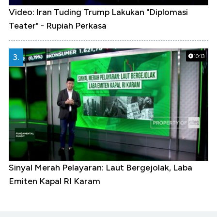
Video: Iran Tuding Trump Lakukan "Diplomasi
Teater" - Rupiah Perkasa
3.
10:13
Sinyal Merah Pelayaran: Laut Bergejolak, Laba
Emiten Kapal RI Karam