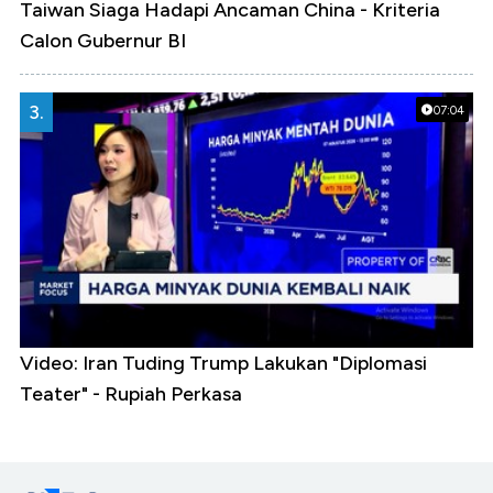
Taiwan Siaga Hadapi Ancaman China - Kriteria
Calon Gubernur BI
3.
07:04
Video: Iran Tuding Trump Lakukan "Diplomasi
Teater" - Rupiah Perkasa