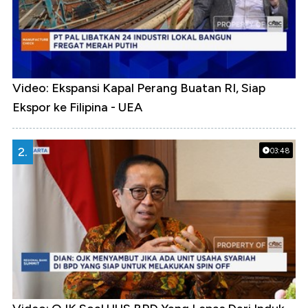
Video: Ekspansi Kapal Perang Buatan RI, Siap
Ekspor ke Filipina - UEA
2.
03:48