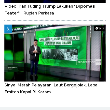
Video: Iran Tuding Trump Lakukan "Diplomasi
Teater" - Rupiah Perkasa
3.
10:13
Sinyal Merah Pelayaran: Laut Bergejolak, Laba
Emiten Kapal RI Karam