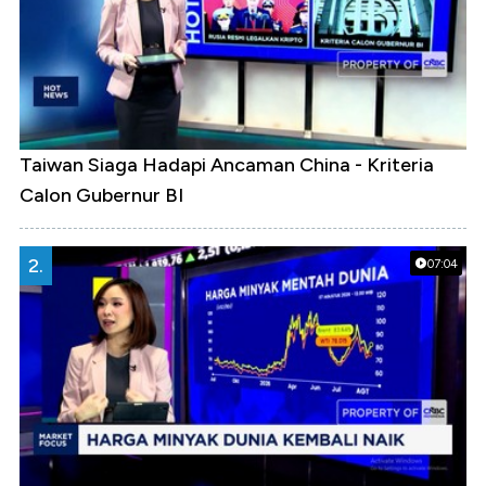
Taiwan Siaga Hadapi Ancaman China - Kriteria
Calon Gubernur BI
2.
07:04