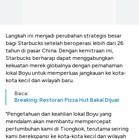
Langkah ini menjadi perubahan strategis besar
bagi Starbucks setelah beroperasi lebih dari 26
tahun di pasar China. Dengan kemitraan ini,
Starbucks berharap dapat menggabungkan
kekuatan merek globalnya dengan pemahaman
lokal Boyu untuk memperluas jangkauan ke kota-
kota kecil dan wilayah baru.
Baca:
Breaking: Restoran Pizza Hut Bakal Dijual
"Pengetahuan dan keahlian lokal Boyu yang
mendalam akan membantu mempercepat
pertumbuhan kami di Tiongkok, terutama seiring
kami berekspansi ke kota-kota kecil dan wilayah