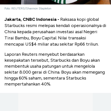
Foto: REUTERS/Shannon Stapleton
Jakarta, CNBC Indonesia -
Raksasa kopi global
Starbucks resmi melepas kendali operasionalnya di
China kepada perusahaan investasi asal Negeri
Tirai Bambu, Boyu Capital. Nilai transaksi
mencapai US$4 miliar atau sekitar Rp66 triliun.
Laporan Reuters menyebut berdasarkan
kesepakatan tersebut, Starbucks dan Boyu akan
membentuk usaha patungan untuk mengelola
sekitar 8.000 gerai di China. Boyu akan memegang
hingga 60% saham, sementara Starbucks
mempertahankan 40%.