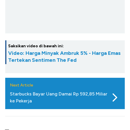
Saksikan video di bawah ini:
Video: Harga Minyak Ambruk 5% - Harga Emas
Tertekan Sentimen The Fed
Next Article
Starbucks Bayar Uang Damai Rp 592,85 Miliar
ke Pekerja