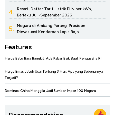
Resmi! Daftar Tarif Listrik PLN per kWh,
4.
Berlaku Juli-September 2026
Negara di Ambang Perang, Presiden
5.
Dievakuasi Kendaraan Lapis Baja
Features
Harga Batu Bara Bangkit, Ada Kabar Baik Buat Pengusaha RI
Harga Emas Jatuh Usai Terbang 3 Hari, Apa yang Sebenarnya
Terjadi?
Dominasi China Menggila, Jadi Sumber Impor 100 Negara
Recommendation