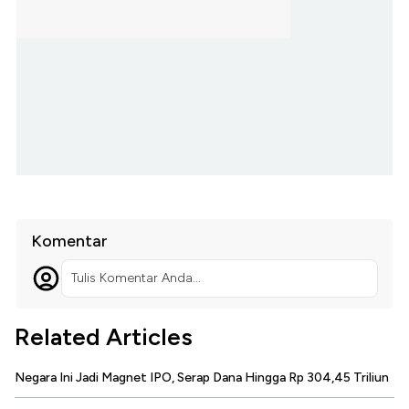
Komentar
Tulis Komentar Anda...
Related Articles
Negara Ini Jadi Magnet IPO, Serap Dana Hingga Rp 304,45 Triliun