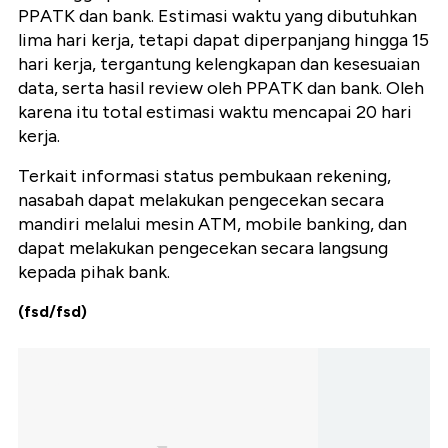
PPATK dan bank. Estimasi waktu yang dibutuhkan
lima hari kerja, tetapi dapat diperpanjang hingga 15
hari kerja, tergantung kelengkapan dan kesesuaian
data, serta hasil review oleh PPATK dan bank. Oleh
karena itu total estimasi waktu mencapai 20 hari
kerja.
Terkait informasi status pembukaan rekening,
nasabah dapat melakukan pengecekan secara
mandiri melalui mesin ATM, mobile banking, dan
dapat melakukan pengecekan secara langsung
kepada pihak bank.
(fsd/fsd)