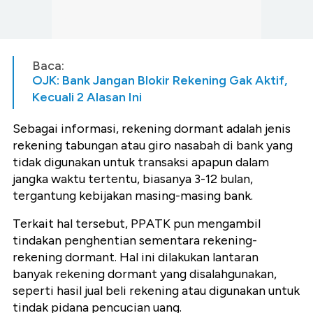
Baca:
OJK: Bank Jangan Blokir Rekening Gak Aktif,
Kecuali 2 Alasan Ini
Sebagai informasi, rekening dormant adalah jenis
rekening tabungan atau giro nasabah di bank yang
tidak digunakan untuk transaksi apapun dalam
jangka waktu tertentu, biasanya 3-12 bulan,
tergantung kebijakan masing-masing bank.
Terkait hal tersebut, PPATK pun mengambil
tindakan penghentian sementara rekening-
rekening dormant. Hal ini dilakukan lantaran
banyak rekening dormant yang disalahgunakan,
seperti hasil jual beli rekening atau digunakan untuk
tindak pidana pencucian uang.