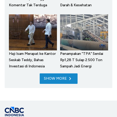
Komentar Tak Terduga
Darah & Kesehatan
Haji Isam Merapat ke Kantor
Penampakan "TPA" Senilai
Seskab Teddy, Bahas
Rp1,28 T Sulap 2.500 Ton
Investasi di Indonesia
Sampah Jadi Energi
SHOW MORE