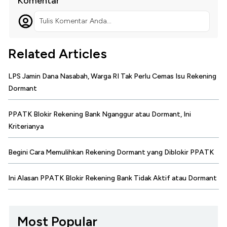
Komentar
Tulis Komentar Anda...
Related Articles
LPS Jamin Dana Nasabah, Warga RI Tak Perlu Cemas Isu Rekening
Dormant
PPATK Blokir Rekening Bank Nganggur atau Dormant, Ini
Kriterianya
Begini Cara Memulihkan Rekening Dormant yang Diblokir PPATK
Ini Alasan PPATK Blokir Rekening Bank Tidak Aktif atau Dormant
Most Popular