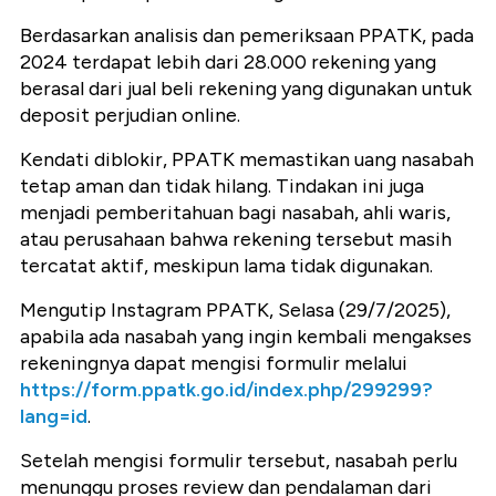
Berdasarkan analisis dan pemeriksaan PPATK, pada
2024 terdapat lebih dari 28.000 rekening yang
berasal dari jual beli rekening yang digunakan untuk
deposit perjudian online.
Kendati diblokir, PPATK memastikan uang nasabah
tetap aman dan tidak hilang. Tindakan ini juga
menjadi pemberitahuan bagi nasabah, ahli waris,
atau perusahaan bahwa rekening tersebut masih
tercatat aktif, meskipun lama tidak digunakan.
Mengutip Instagram PPATK, Selasa (29/7/2025),
apabila ada nasabah yang ingin kembali mengakses
rekeningnya dapat mengisi formulir melalui
https://form.ppatk.go.id/index.php/299299?
lang=id
.
Setelah mengisi formulir tersebut, nasabah perlu
menunggu proses review dan pendalaman dari