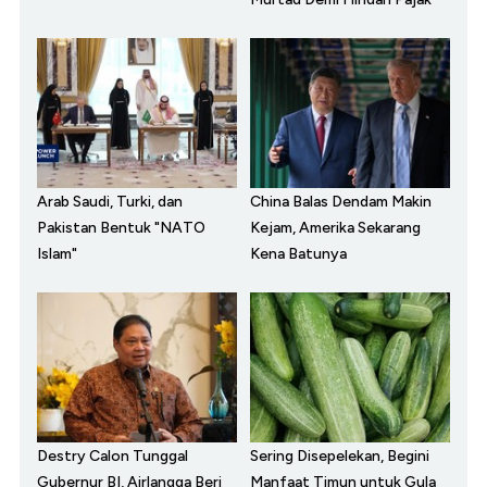
Arab Saudi, Turki, dan
China Balas Dendam Makin
Pakistan Bentuk "NATO
Kejam, Amerika Sekarang
Islam"
Kena Batunya
Destry Calon Tunggal
Sering Disepelekan, Begini
Gubernur BI, Airlangga Beri
Manfaat Timun untuk Gula