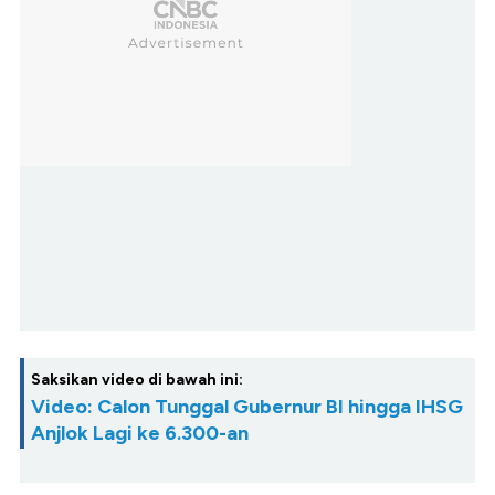
Saksikan video di bawah ini:
Video: Calon Tunggal Gubernur BI hingga IHSG
Anjlok Lagi ke 6.300-an