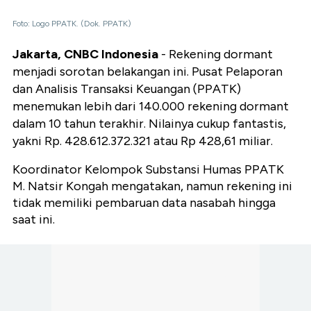
Foto: Logo PPATK. (Dok. PPATK)
Jakarta, CNBC Indonesia
- Rekening dormant
menjadi sorotan belakangan ini. Pusat Pelaporan
dan Analisis Transaksi Keuangan (PPATK)
menemukan lebih dari 140.000 rekening dormant
dalam 10 tahun terakhir. Nilainya cukup fantastis,
yakni Rp. 428.612.372.321 atau Rp 428,61 miliar.
Koordinator Kelompok Substansi Humas PPATK
M. Natsir Kongah mengatakan, namun rekening ini
tidak memiliki pembaruan data nasabah hingga
saat ini.