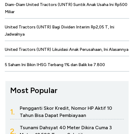
Diam-Diam United Tractors (UNTR) Suntik Anak Usaha Ini Rp500
Miliar
United Tractors (UNTR) Bagi Dividen Interim Rp2,05 T, Ini
Jadwalnya
United Tractors (UNTR) Likuidasi Anak Perusahaan, Ini Alasannya
5 Saham Ini Bikin IHSG Terbang 1% dan Balik ke 7.800
Most Popular
Pengganti Skor Kredit, Nomor HP Aktif 10
1.
Tahun Bisa Dapat Pembiayaan
Tsunami Dahsyat 40 Meter Dikira Cuma 3
2.