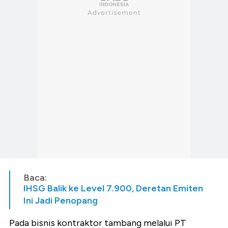
Baca:
IHSG Balik ke Level 7.900, Deretan Emiten
Ini Jadi Penopang
Pada bisnis kontraktor tambang melalui PT