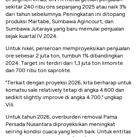
sekitar 240 ribu ons sepanjang 2025 atau naik 3%
dari tahun sebelumnya. Peningkatan ini ditopang
produksi Martabe, Sumbawa Agincourt, dan
Sumbawa Jutaraya yang baru memulai penjualan
sejak kuartal IV 2024.
Untuk nikel, perseroan memproyeksikan penjualan
ore sebesar 2 juta ton, tumbuh 1% dibandingkan
2024. Target ini terdiri dari 1,3 juta ton limonite
dan 700 ribu ton saprolite.
"Terkait dengan proyeksi 2026, kita berharap untuk
komatsu sale relatively tetap di angka 4.600 dan
sedikit slightly improve di angka 4.700," ungkap
Vili.
Untuk tahun 2026, overburden removal Pama
Persada Nusantara diproyeksikan meningkat
seiring kondisi cuaca yang lebih baik. Untuk entitas