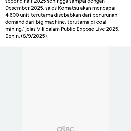
second half 2025 sehingga sampai dengan
Desember 2025, sales Komatsu akan mencapai
4.600 unit terutama disebabkan dari penurunan
demand dari big machine, terutama di coal
mining," jelas Vili dalam Public Expose Live 2025,
Senin, (8/9/2025).