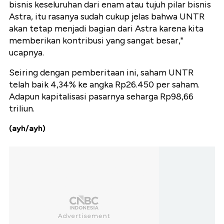
bisnis keseluruhan dari enam atau tujuh pilar bisnis
Astra, itu rasanya sudah cukup jelas bahwa UNTR
akan tetap menjadi bagian dari Astra karena kita
memberikan kontribusi yang sangat besar,"
ucapnya.
Seiring dengan pemberitaan ini, saham UNTR
telah baik 4,34% ke angka Rp26.450 per saham.
Adapun kapitalisasi pasarnya seharga Rp98,66
triliun.
(ayh/ayh)