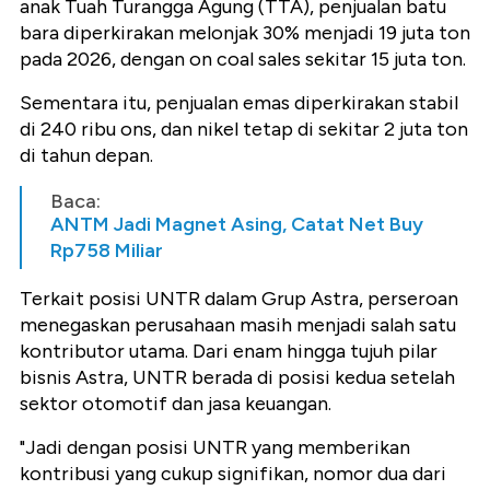
anak Tuah Turangga Agung (TTA), penjualan batu
bara diperkirakan melonjak 30% menjadi 19 juta ton
pada 2026, dengan on coal sales sekitar 15 juta ton.
Sementara itu, penjualan emas diperkirakan stabil
di 240 ribu ons, dan nikel tetap di sekitar 2 juta ton
di tahun depan.
Baca:
ANTM Jadi Magnet Asing, Catat Net Buy
Rp758 Miliar
Terkait posisi UNTR dalam Grup Astra, perseroan
menegaskan perusahaan masih menjadi salah satu
kontributor utama. Dari enam hingga tujuh pilar
bisnis Astra, UNTR berada di posisi kedua setelah
sektor otomotif dan jasa keuangan.
"Jadi dengan posisi UNTR yang memberikan
kontribusi yang cukup signifikan, nomor dua dari