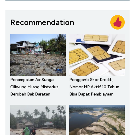
Recommendation
Penampakan Air Sungai
Pengganti Skor Kredit,
Ciliwung Hilang Misterius,
Nomor HP Aktif 10 Tahun
Berubah Bak Daratan
Bisa Dapat Pembiayaan