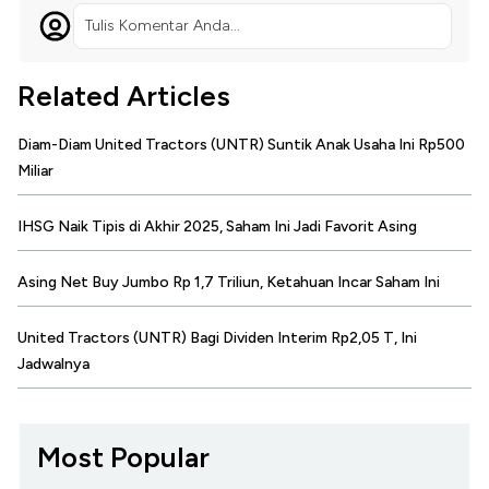
Tulis Komentar Anda...
Related Articles
Diam-Diam United Tractors (UNTR) Suntik Anak Usaha Ini Rp500
Miliar
IHSG Naik Tipis di Akhir 2025, Saham Ini Jadi Favorit Asing
Asing Net Buy Jumbo Rp 1,7 Triliun, Ketahuan Incar Saham Ini
United Tractors (UNTR) Bagi Dividen Interim Rp2,05 T, Ini
Jadwalnya
Most Popular