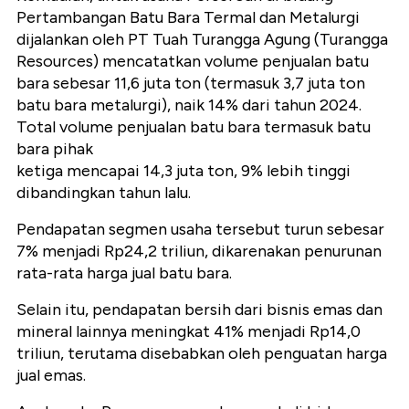
Pertambangan Batu Bara Termal dan Metalurgi
dijalankan oleh PT Tuah Turangga Agung (Turangga
Resources) mencatatkan volume penjualan batu
bara sebesar 11,6 juta ton (termasuk 3,7 juta ton
batu bara metalurgi), naik 14% dari tahun 2024.
Total volume penjualan batu bara termasuk batu
bara pihak
ketiga mencapai 14,3 juta ton, 9% lebih tinggi
dibandingkan tahun lalu.
Pendapatan segmen usaha tersebut turun sebesar
7% menjadi Rp24,2 triliun, dikarenakan penurunan
rata-rata harga jual batu bara.
Selain itu, pendapatan bersih dari bisnis emas dan
mineral lainnya meningkat 41% menjadi Rp14,0
triliun, terutama disebabkan oleh penguatan harga
jual emas.