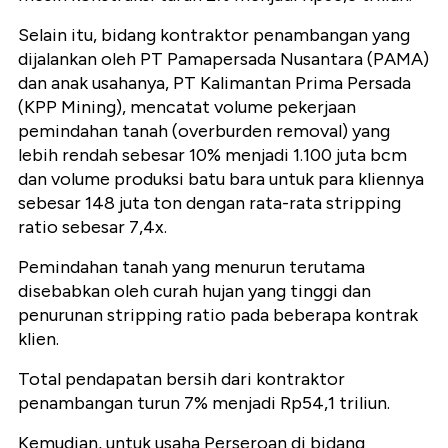
Selain itu, bidang kontraktor penambangan yang
dijalankan oleh PT Pamapersada Nusantara (PAMA)
dan anak usahanya, PT Kalimantan Prima Persada
(KPP Mining), mencatat volume pekerjaan
pemindahan tanah (overburden removal) yang
lebih rendah sebesar 10% menjadi 1.100 juta bcm
dan volume produksi batu bara untuk para kliennya
sebesar 148 juta ton dengan rata-rata stripping
ratio sebesar 7,4x.
Pemindahan tanah yang menurun terutama
disebabkan oleh curah hujan yang tinggi dan
penurunan stripping ratio pada beberapa kontrak
klien.
Total pendapatan bersih dari kontraktor
penambangan turun 7% menjadi Rp54,1 triliun.
Kemudian, untuk usaha Perseroan di bidang