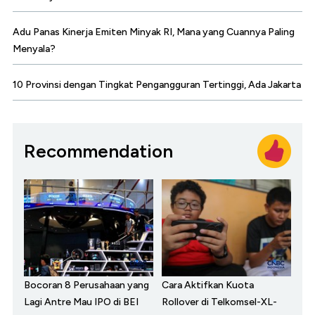
Adu Panas Kinerja Emiten Minyak RI, Mana yang Cuannya Paling
Menyala?
10 Provinsi dengan Tingkat Pengangguran Tertinggi, Ada Jakarta
Recommendation
Bocoran 8 Perusahaan yang
Cara Aktifkan Kuota
Lagi Antre Mau IPO di BEI
Rollover di Telkomsel-XL-