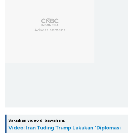
Saksikan video di bawah ini:
Video: Iran Tuding Trump Lakukan "Diplomasi