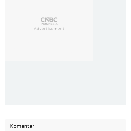
Komentar