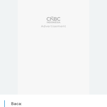
Baca: