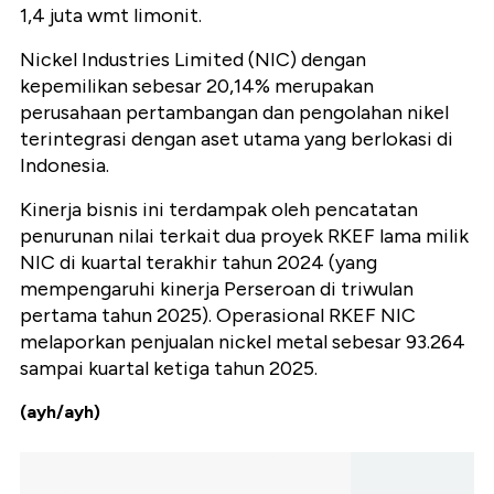
1,4 juta wmt limonit.
Nickel Industries Limited (NIC) dengan
kepemilikan sebesar 20,14% merupakan
perusahaan pertambangan dan pengolahan nikel
terintegrasi dengan aset utama yang berlokasi di
Indonesia.
Kinerja bisnis ini terdampak oleh pencatatan
penurunan nilai terkait dua proyek RKEF lama milik
NIC di kuartal terakhir tahun 2024 (yang
mempengaruhi kinerja Perseroan di triwulan
pertama tahun 2025). Operasional RKEF NIC
melaporkan penjualan nickel metal sebesar 93.264
sampai kuartal ketiga tahun 2025.
(ayh/ayh)