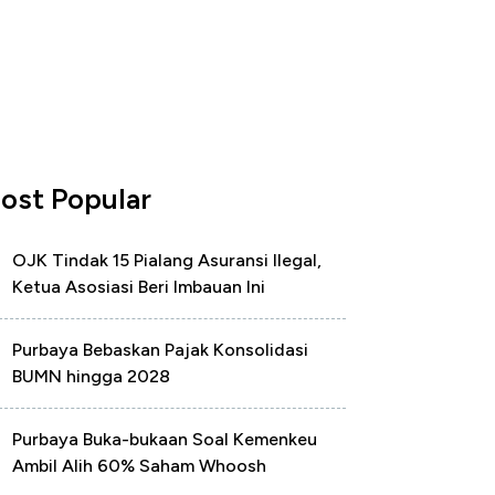
ost Popular
OJK Tindak 15 Pialang Asuransi Ilegal,
Ketua Asosiasi Beri Imbauan Ini
Purbaya Bebaskan Pajak Konsolidasi
BUMN hingga 2028
Purbaya Buka-bukaan Soal Kemenkeu
Ambil Alih 60% Saham Whoosh