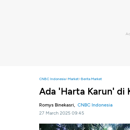
CNBC Indonesia
Market
Berita Market
Ada 'Harta Karun' di 
Romys Binekasri,
CNBC Indonesia
27 March 2025 09:45