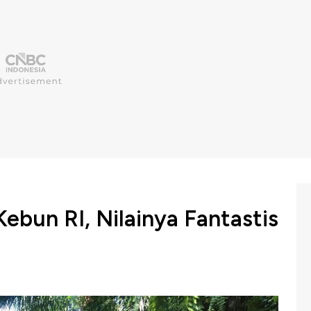
Kebun RI, Nilainya Fantastis