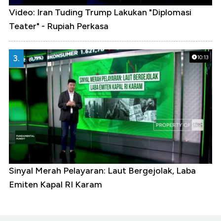
Video: Iran Tuding Trump Lakukan "Diplomasi
Teater" - Rupiah Perkasa
3.
10:13
Sinyal Merah Pelayaran: Laut Bergejolak, Laba
Emiten Kapal RI Karam