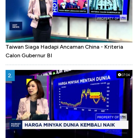
Taiwan Siaga Hadapi Ancaman China - Kriteria
Calon Gubernur BI
2.
07:04