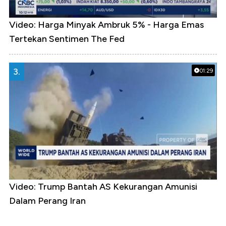
Video: Harga Minyak Ambruk 5% - Harga Emas
Tertekan Sentimen The Fed
3.
01:29
Video: Trump Bantah AS Kekurangan Amunisi
Dalam Perang Iran