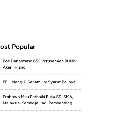
ost Popular
Bos Danantara: 652 Perusahaan BUMN
Akan Hilang
BEI Lelang 11 Saham, Ini Syarat Belinya
Prabowo Mau Perbaiki Buku SD-SMA,
Malaysia-Kamboja Jadi Pembanding