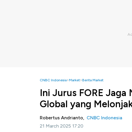
CNBC Indonesia
Market
Berita Market
Ini Jurus FORE Jaga 
Global yang Melonja
Robertus Andrianto,
CNBC Indonesia
21 March 2025 17:20