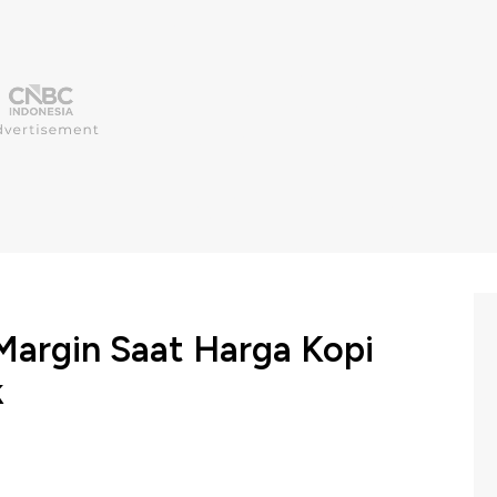
Margin Saat Harga Kopi
k