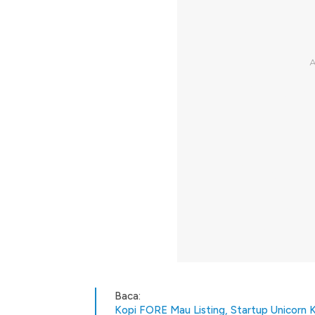
Baca:
Kopi FORE Mau Listing, Startup Unicorn