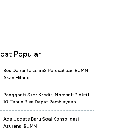
ost Popular
Bos Danantara: 652 Perusahaan BUMN
Akan Hilang
Pengganti Skor Kredit, Nomor HP Aktif
10 Tahun Bisa Dapat Pembiayaan
Ada Update Baru Soal Konsolidasi
Asuransi BUMN