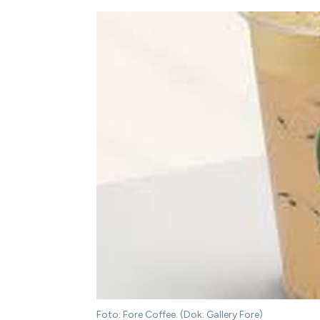
Foto: Fore Coffee. (Dok: Gallery Fore)