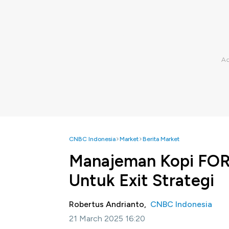
CNBC Indonesia
Market
Berita Market
Manajeman Kopi FOR
Untuk Exit Strategi
Robertus Andrianto,
CNBC Indonesia
21 March 2025 16:20