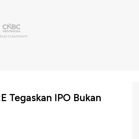
E Tegaskan IPO Bukan