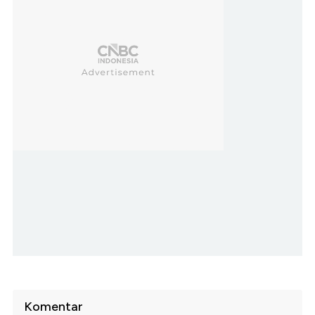
Komentar