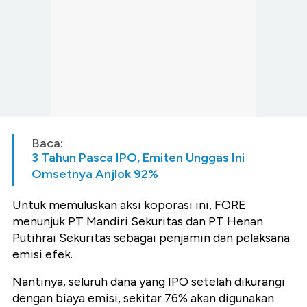
Baca:
3 Tahun Pasca IPO, Emiten Unggas Ini
Omsetnya Anjlok 92%
Untuk memuluskan aksi koporasi ini, FORE
menunjuk PT Mandiri Sekuritas dan PT Henan
Putihrai Sekuritas sebagai penjamin dan pelaksana
emisi efek.
Nantinya, seluruh dana yang IPO setelah dikurangi
dengan biaya emisi, sekitar 76% akan digunakan