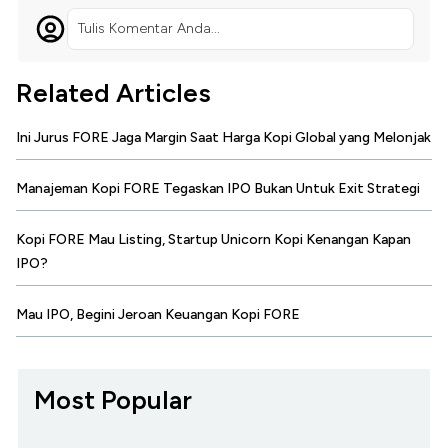
Tulis Komentar Anda...
Related Articles
Ini Jurus FORE Jaga Margin Saat Harga Kopi Global yang Melonjak
Manajeman Kopi FORE Tegaskan IPO Bukan Untuk Exit Strategi
Kopi FORE Mau Listing, Startup Unicorn Kopi Kenangan Kapan
IPO?
Mau IPO, Begini Jeroan Keuangan Kopi FORE
Most Popular