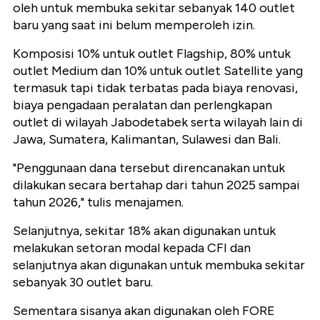
oleh untuk membuka sekitar sebanyak 140 outlet
baru yang saat ini belum memperoleh izin.
Komposisi 10% untuk outlet Flagship, 80% untuk
outlet Medium dan 10% untuk outlet Satellite yang
termasuk tapi tidak terbatas pada biaya renovasi,
biaya pengadaan peralatan dan perlengkapan
outlet di wilayah Jabodetabek serta wilayah lain di
Jawa, Sumatera, Kalimantan, Sulawesi dan Bali.
"Penggunaan dana tersebut direncanakan untuk
dilakukan secara bertahap dari tahun 2025 sampai
tahun 2026," tulis menajamen.
Selanjutnya, sekitar 18% akan digunakan untuk
melakukan setoran modal kepada CFI dan
selanjutnya akan digunakan untuk membuka sekitar
sebanyak 30 outlet baru.
Sementara sisanya akan digunakan oleh FORE