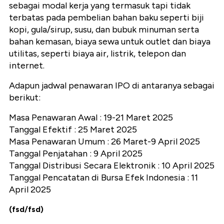
sebagai modal kerja yang termasuk tapi tidak
terbatas pada pembelian bahan baku seperti biji
kopi, gula/sirup, susu, dan bubuk minuman serta
bahan kemasan, biaya sewa untuk outlet dan biaya
utilitas, seperti biaya air, listrik, telepon dan
internet.
Adapun jadwal penawaran IPO di antaranya sebagai
berikut:
Masa Penawaran Awal : 19-21 Maret 2025
Tanggal Efektif : 25 Maret 2025
Masa Penawaran Umum : 26 Maret-9 April 2025
Tanggal Penjatahan : 9 April 2025
Tanggal Distribusi Secara Elektronik : 10 April 2025
Tanggal Pencatatan di Bursa Efek Indonesia : 11
April 2025
(fsd/fsd)