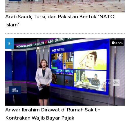
Arab Saudi, Turki, dan Pakistan Bentuk "NATO
Islam"
3.
06:26
Anwar Ibrahim Dirawat di Rumah Sakit -
Kontrakan Wajib Bayar Pajak