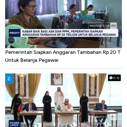
Pemerintah Siapkan Anggaran Tambahan Rp 20 T
Untuk Belanja Pegawai
2.
01:32