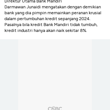
Direktur Utama Bank Mandiri
Darmawan Junaidi mengatakan dengan demikian
bank yang dia pimpin memainkan peranan krusial
dalam pertumbuhan kredit sepanjang 2024.
Pasalnya bila kredit Bank Mandiri tidak tumbuh,
kredit industri hanya akan naik sekitar 8%.