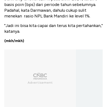
basis poin (bps) dari periode tahun sebelumnya.
Padahal, kata Darmawan, dahulu cukup sulit
menekan rasio NPL Bank Mandiri ke level 1%.
"Jadi ini bisa kita capai dan terus kita pertahankan,"
katanya.
(mkh/mkh)