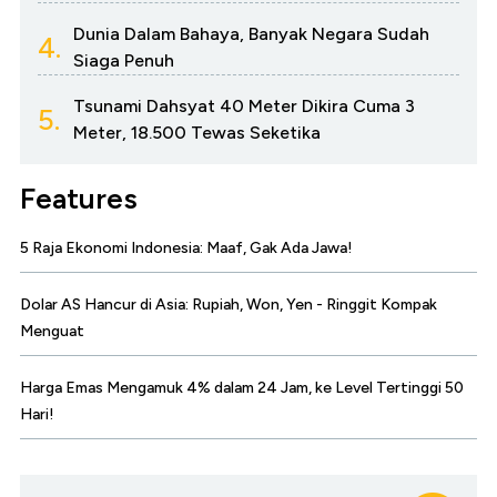
Dunia Dalam Bahaya, Banyak Negara Sudah
4.
Siaga Penuh
Tsunami Dahsyat 40 Meter Dikira Cuma 3
5.
Meter, 18.500 Tewas Seketika
Features
5 Raja Ekonomi Indonesia: Maaf, Gak Ada Jawa!
Dolar AS Hancur di Asia: Rupiah, Won, Yen - Ringgit Kompak
Menguat
Harga Emas Mengamuk 4% dalam 24 Jam, ke Level Tertinggi 50
Hari!