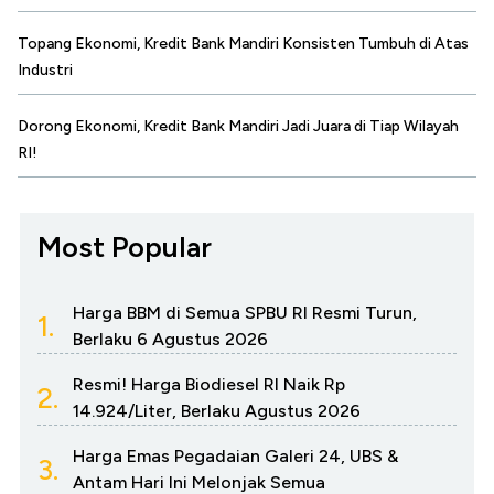
Topang Ekonomi, Kredit Bank Mandiri Konsisten Tumbuh di Atas
Industri
Dorong Ekonomi, Kredit Bank Mandiri Jadi Juara di Tiap Wilayah
RI!
Most Popular
Harga BBM di Semua SPBU RI Resmi Turun,
1.
Berlaku 6 Agustus 2026
Resmi! Harga Biodiesel RI Naik Rp
2.
14.924/Liter, Berlaku Agustus 2026
Harga Emas Pegadaian Galeri 24, UBS &
3.
Antam Hari Ini Melonjak Semua