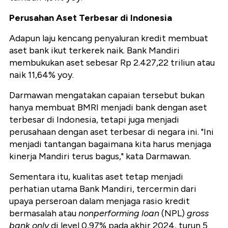
Perusahan Aset Terbesar di Indonesia
Adapun laju kencang penyaluran kredit membuat
aset bank ikut terkerek naik. Bank Mandiri
membukukan aset sebesar Rp 2.427,22 triliun atau
naik 11,64% yoy.
Darmawan mengatakan capaian tersebut bukan
hanya membuat BMRI menjadi bank dengan aset
terbesar di Indonesia, tetapi juga menjadi
perusahaan dengan aset terbesar di negara ini. "Ini
menjadi tantangan bagaimana kita harus menjaga
kinerja Mandiri terus bagus," kata Darmawan.
Sementara itu, kualitas aset tetap menjadi
perhatian utama Bank Mandiri, tercermin dari
upaya perseroan dalam menjaga rasio kredit
bermasalah atau
nonperforming loan
(NPL)
gross
bank only
di level 0,97% pada akhir 2024, turun 5