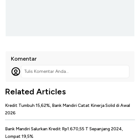
Komentar
Tulis Komentar Anda...
Related Articles
Kredit Tumbuh 15,62%, Bank Mandiri Catat Kinerja Solid di Awal
2026
Bank Mandiri Salurkan Kredit Rp1.670,55 T Sepanjang 2024,
Lompat 19,5%