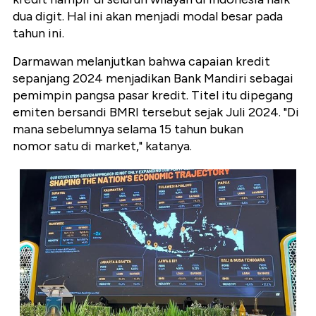
dua digit. Hal ini akan menjadi modal besar pada
tahun ini.
Darmawan melanjutkan bahwa capaian kredit
sepanjang 2024 menjadikan Bank Mandiri sebagai
pemimpin pangsa pasar kredit. Titel itu dipegang
emiten bersandi BMRI tersebut sejak Juli 2024. "Di
mana sebelumnya selama 15 tahun bukan
nomor satu di market," katanya.