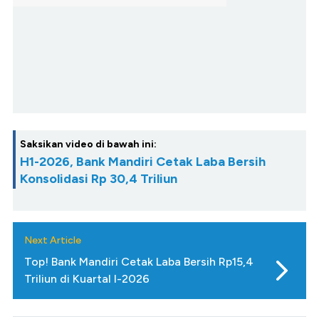
Saksikan video di bawah ini:
H1-2026, Bank Mandiri Cetak Laba Bersih
Konsolidasi Rp 30,4 Triliun
Next Article
Top! Bank Mandiri Cetak Laba Bersih Rp15,4
Triliun di Kuartal I-2026