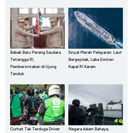
Babak Baru Perang Saudara
Sinyal Merah Pelayaran: Laut
Tetangga RI,
Bergejolak, Laba Emiten
Pemberontakan di Ujung
Kapal RI Karam
Tanduk
Curhat Tak Terduga Driver
Negara dalam Bahaya,