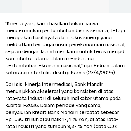
"Kinerja yang kami hasilkan bukan hanya
mencerminkan pertumbuhan bisnis semata, tetapi
merupakan hasil nyata dari fokus sinergi yang
melibatkan berbagai unsur perekonomian nasional,
sejalan dengan komitmen kami untuk terus menjadi
kontributor utama dalam mendorong
pertumbuhan ekonomi nasional," ujar Riduan dalam
keterangan tertulis, dikutip Kamis (23/4/2026).
Dari sisi kinerja intermediasi, Bank Mandiri
menunjukkan akselerasi yang konsisten di atas
rata-rata industri di seluruh indikator utama pada
kuartal I-2026. Dalam periode yang sama,
penyaluran kredit Bank Mandiri tercatat sebesar
Rp1.530 triliun atau naik 17,4 % YoY, di atas rata-
rata industri yang tumbuh 9,37 % YoY (data OJK