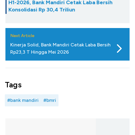
H1-2026, Bank Mandiri Cetak Laba Bersih
Konsolidasi Rp 30,4 Triliun
Next Article
Kinerja Solid, Bank Mandiri Cetak Laba Bersih
Rp23,3 T Hingga Mei 2026
Tags
#bank mandiri
#bmri