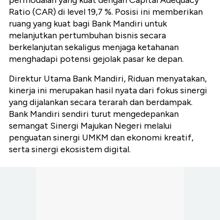
permodalan yang kuat dengan Capital Adequacy
Ratio (CAR) di level 19,7 %. Posisi ini memberikan
ruang yang kuat bagi Bank Mandiri untuk
melanjutkan pertumbuhan bisnis secara
berkelanjutan sekaligus menjaga ketahanan
menghadapi potensi gejolak pasar ke depan.
Direktur Utama Bank Mandiri, Riduan menyatakan,
kinerja ini merupakan hasil nyata dari fokus sinergi
yang dijalankan secara terarah dan berdampak.
Bank Mandiri sendiri turut mengedepankan
semangat Sinergi Majukan Negeri melalui
penguatan sinergi UMKM dan ekonomi kreatif,
serta sinergi ekosistem digital.