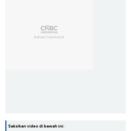
Saksikan video di bawah ini: