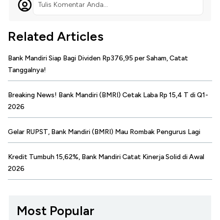
Tulis Komentar Anda...
Related Articles
Bank Mandiri Siap Bagi Dividen Rp376,95 per Saham, Catat
Tanggalnya!
Breaking News! Bank Mandiri (BMRI) Cetak Laba Rp 15,4 T di Q1-
2026
Gelar RUPST, Bank Mandiri (BMRI) Mau Rombak Pengurus Lagi
Kredit Tumbuh 15,62%, Bank Mandiri Catat Kinerja Solid di Awal
2026
Most Popular