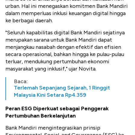
urban. Hal ini menegaskan komitmen Bank Mandiri
dalam memperluas inklusi keuangan digital hingga
ke berbagai daerah.
"Seluruh kapabilitas digital Bank Mandiri sejatinya
merupakan sarana untuk Bank Mandiri dapat
menjangkau nasabah dengan efektif dan efisien
secara operasional, bahkan hingga ke pulau-pulau
terluar, mendukung pertumbuhan ekonomi
masyarakat yang inklusif," ujar Novita.
Baca:
Terlemah Sepanjang Sejarah, 1 Ringgit
Malaysia Kini Setara Rp4.359
Peran ESG Diperkuat sebagai Penggerak
Pertumbuhan Berkelanjutan
Bank Mandiri mengintegrasikan prinsip