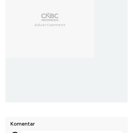
Komentar