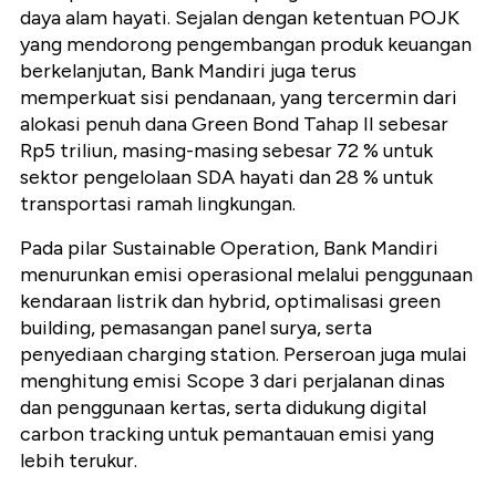
daya alam hayati. Sejalan dengan ketentuan POJK
yang mendorong pengembangan produk keuangan
berkelanjutan, Bank Mandiri juga terus
memperkuat sisi pendanaan, yang tercermin dari
alokasi penuh dana Green Bond Tahap II sebesar
Rp5 triliun, masing-masing sebesar 72 % untuk
sektor pengelolaan SDA hayati dan 28 % untuk
transportasi ramah lingkungan.
Pada pilar Sustainable Operation, Bank Mandiri
menurunkan emisi operasional melalui penggunaan
kendaraan listrik dan hybrid, optimalisasi green
building, pemasangan panel surya, serta
penyediaan charging station. Perseroan juga mulai
menghitung emisi Scope 3 dari perjalanan dinas
dan penggunaan kertas, serta didukung digital
carbon tracking untuk pemantauan emisi yang
lebih terukur.