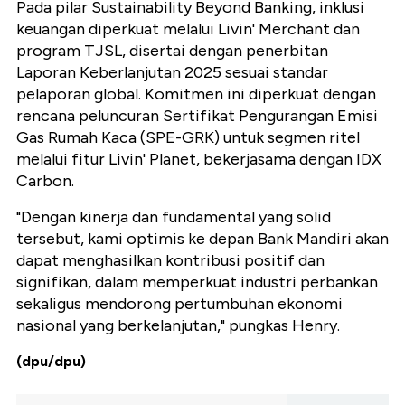
Pada pilar Sustainability Beyond Banking, inklusi
keuangan diperkuat melalui Livin' Merchant dan
program TJSL, disertai dengan penerbitan
Laporan Keberlanjutan 2025 sesuai standar
pelaporan global. Komitmen ini diperkuat dengan
rencana peluncuran Sertifikat Pengurangan Emisi
Gas Rumah Kaca (SPE-GRK) untuk segmen ritel
melalui fitur Livin' Planet, bekerjasama dengan IDX
Carbon.
"Dengan kinerja dan fundamental yang solid
tersebut, kami optimis ke depan Bank Mandiri akan
dapat menghasilkan kontribusi positif dan
signifikan, dalam memperkuat industri perbankan
sekaligus mendorong pertumbuhan ekonomi
nasional yang berkelanjutan," pungkas Henry.
(dpu/dpu)