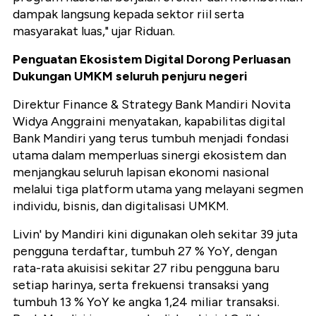
dampak langsung kepada sektor riil serta
masyarakat luas," ujar Riduan.
Penguatan Ekosistem Digital Dorong Perluasan
Dukungan UMKM seluruh penjuru negeri
Direktur Finance & Strategy Bank Mandiri Novita
Widya Anggraini menyatakan, kapabilitas digital
Bank Mandiri yang terus tumbuh menjadi fondasi
utama dalam memperluas sinergi ekosistem dan
menjangkau seluruh lapisan ekonomi nasional
melalui tiga platform utama yang melayani segmen
individu, bisnis, dan digitalisasi UMKM.
Livin' by Mandiri kini digunakan oleh sekitar 39 juta
pengguna terdaftar, tumbuh 27 % YoY, dengan
rata-rata akuisisi sekitar 27 ribu pengguna baru
setiap harinya, serta frekuensi transaksi yang
tumbuh 13 % YoY ke angka 1,24 miliar transaksi.