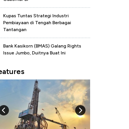
Kupas Tuntas Strategi Industri
Pembiayaan di Tengah Berbagai
Tantangan
Bank Kasikorn (BMAS) Galang Rights
Issue Jumbo, Duitnya Buat Ini
eatures