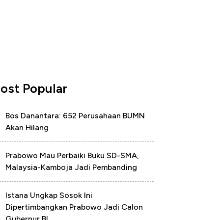
ost Popular
Bos Danantara: 652 Perusahaan BUMN
Akan Hilang
Prabowo Mau Perbaiki Buku SD-SMA,
Malaysia-Kamboja Jadi Pembanding
Istana Ungkap Sosok Ini
Dipertimbangkan Prabowo Jadi Calon
Gubernur BI