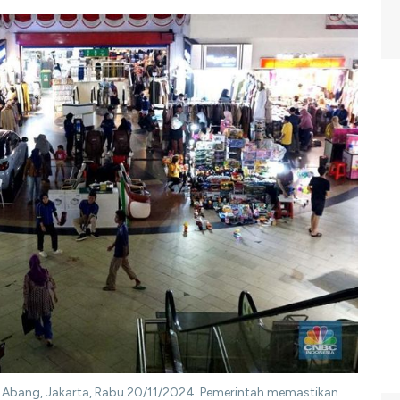
, Abang, Jakarta, Rabu 20/11/2024. Pemerintah memastikan