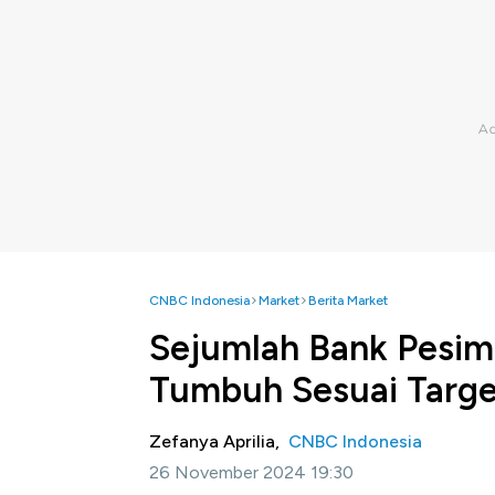
CNBC Indonesia
Market
Berita Market
Sejumlah Bank Pesimi
Tumbuh Sesuai Targ
Zefanya Aprilia,
CNBC Indonesia
26 November 2024 19:30