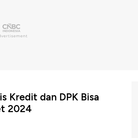
s Kredit dan DPK Bisa
et 2024