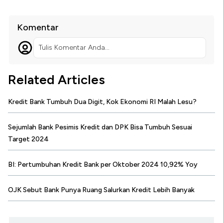
Komentar
Tulis Komentar Anda...
Related Articles
Kredit Bank Tumbuh Dua Digit, Kok Ekonomi RI Malah Lesu?
Sejumlah Bank Pesimis Kredit dan DPK Bisa Tumbuh Sesuai
Target 2024
BI: Pertumbuhan Kredit Bank per Oktober 2024 10,92% Yoy
OJK Sebut Bank Punya Ruang Salurkan Kredit Lebih Banyak