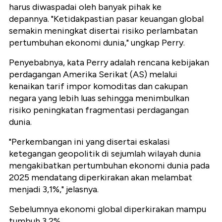
harus diwaspadai oleh banyak pihak ke
depannya.
"Ketidakpastian pasar keuangan global
semakin meningkat disertai risiko perlambatan
pertumbuhan ekonomi dunia," ungkap Perry.
Penyebabnya, kata Perry adalah rencana kebijakan
perdagangan Amerika Serikat (AS) melalui
kenaikan tarif impor komoditas dan cakupan
negara yang lebih luas sehingga menimbulkan
risiko peningkatan fragmentasi perdagangan
dunia.
"Perkembangan ini yang disertai eskalasi
ketegangan geopolitik di sejumlah wilayah dunia
mengakibatkan pertumbuhan ekonomi dunia pada
2025 mendatang diperkirakan akan melambat
menjadi 3,1%," jelasnya.
Sebelumnya ekonomi global diperkirakan mampu
tumbuh 3,2%.