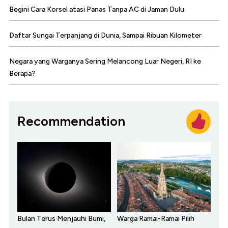
Begini Cara Korsel atasi Panas Tanpa AC di Jaman Dulu
Daftar Sungai Terpanjang di Dunia, Sampai Ribuan Kilometer
Negara yang Warganya Sering Melancong Luar Negeri, RI ke
Berapa?
Recommendation
Bulan Terus Menjauhi Bumi,
Warga Ramai-Ramai Pilih