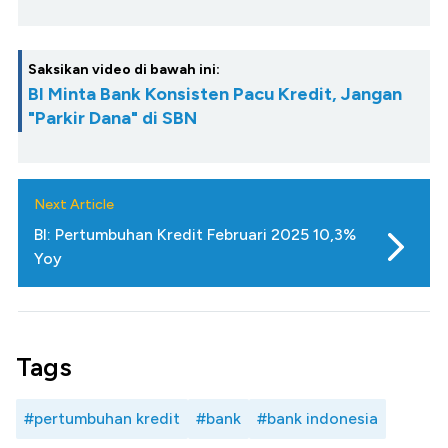
Saksikan video di bawah ini:
BI Minta Bank Konsisten Pacu Kredit, Jangan
"Parkir Dana" di SBN
Next Article
BI: Pertumbuhan Kredit Februari 2025 10,3%
Yoy
Tags
#pertumbuhan kredit
#bank
#bank indonesia