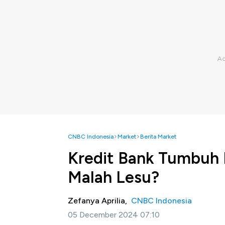
CNBC Indonesia
Market
Berita Market
Kredit Bank Tumbuh 
Malah Lesu?
Zefanya Aprilia,
CNBC Indonesia
05 December 2024 07:10