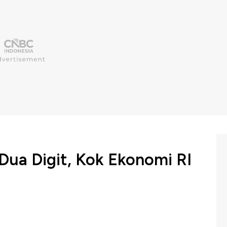
Dua Digit, Kok Ekonomi RI