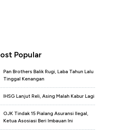
ost Popular
Pan Brothers Balik Rugi, Laba Tahun Lalu
Tinggal Kenangan
IHSG Lanjut Reli, Asing Malah Kabur Lagi
OJK Tindak 15 Pialang Asuransi Ilegal,
Ketua Asosiasi Beri Imbauan Ini