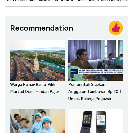
Recommendation
Warga Ramai-Ramai Pilih
Pemerintah Siapkan
Murtad Demi Hindari Pajak
Anggaran Tambahan Rp 20 T
Untuk Belanja Pegawai