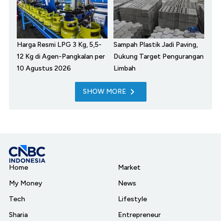
Harga Resmi LPG 3 Kg, 5,5-
Sampah Plastik Jadi Paving,
12 Kg di Agen-Pangkalan per
Dukung Target Pengurangan
10 Agustus 2026
Limbah
SHOW MORE
Home
Market
My Money
News
Tech
Lifestyle
Sharia
Entrepreneur