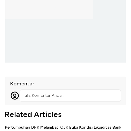
Komentar
Tulis Komentar Anda...
Related Articles
Pertumbuhan DPK Melambat, OJK Buka Kondisi Likuiditas Bank