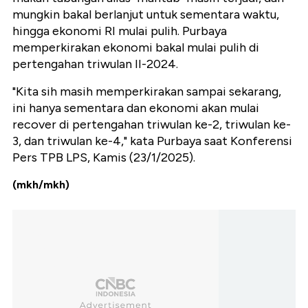
mungkin bakal berlanjut untuk sementara waktu,
hingga ekonomi RI mulai pulih. Purbaya
memperkirakan ekonomi bakal mulai pulih di
pertengahan triwulan II-2024.
"Kita sih masih memperkirakan sampai sekarang,
ini hanya sementara dan ekonomi akan mulai
recover di pertengahan triwulan ke-2, triwulan ke-
3, dan triwulan ke-4," kata Purbaya saat Konferensi
Pers TPB LPS, Kamis (23/1/2025).
(mkh/mkh)