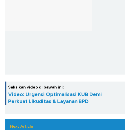
Saksikan video di bawah ini:
Video: Urgensi Optimalisasi KUB Demi
Perkuat Likuditas & Layanan BPD
Next Article