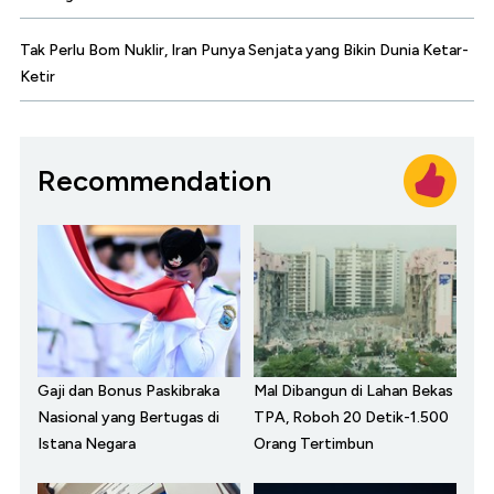
Tak Perlu Bom Nuklir, Iran Punya Senjata yang Bikin Dunia Ketar-
Ketir
Recommendation
Gaji dan Bonus Paskibraka
Mal Dibangun di Lahan Bekas
Nasional yang Bertugas di
TPA, Roboh 20 Detik-1.500
Istana Negara
Orang Tertimbun