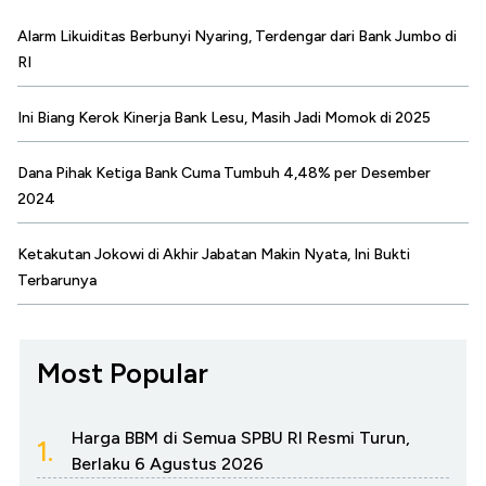
Alarm Likuiditas Berbunyi Nyaring, Terdengar dari Bank Jumbo di
RI
Ini Biang Kerok Kinerja Bank Lesu, Masih Jadi Momok di 2025
Dana Pihak Ketiga Bank Cuma Tumbuh 4,48% per Desember
2024
Ketakutan Jokowi di Akhir Jabatan Makin Nyata, Ini Bukti
Terbarunya
Most Popular
Harga BBM di Semua SPBU RI Resmi Turun,
1.
Berlaku 6 Agustus 2026