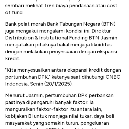
sembari melihat tren biaya pendanaan atau cost
of fund.
Bank pelat merah Bank Tabungan Negara (BTN)
juga mengakui mengalami kondisi ini. Direktur
Distribution & Institutional Funding BTN Jasmin
mengatakan pihaknya bakal menjaga likuiditas
dengan melakukan penyesuaian dengan ekspansi
kredit.
"Kita menyesuaikan antara ekspansi kredit dengan
pertumbuhan DPK," katanya saat dihubungi CNBC
Indonesia, Senin (20/1/2025).
Menurut Jasmin, pertumbuhan DPK perbankan
pastinya dipengaruhi banyak faktor. Ia
menguraikan faktor-faktor itu antara lain,
kebijakan BI untuk menjaga nilai tukar, daya beli
masyarakat yang semakin turun, pengeluaran