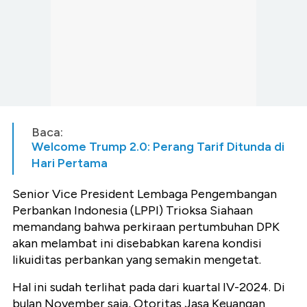
Baca:
Welcome Trump 2.0: Perang Tarif Ditunda di
Hari Pertama
Senior Vice President Lembaga Pengembangan
Perbankan Indonesia (LPPI) Trioksa Siahaan
memandang bahwa perkiraan pertumbuhan DPK
akan melambat ini disebabkan karena kondisi
likuiditas perbankan yang semakin mengetat.
Hal ini sudah terlihat pada dari kuartal IV-2024. Di
bulan November saja, Otoritas Jasa Keuangan