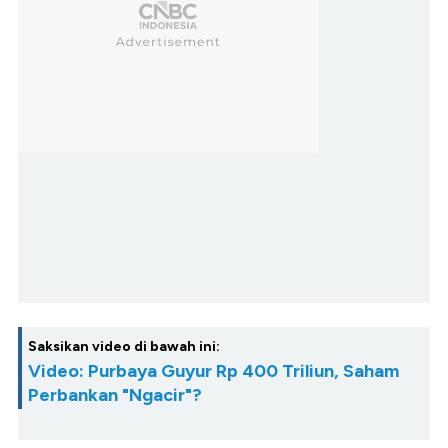
Saksikan video di bawah ini:
Video: Purbaya Guyur Rp 400 Triliun, Saham
Perbankan "Ngacir"?