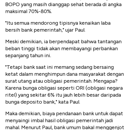
BOPO yang masih dianggap sehat berada di angka
maksimal 70%-80%.
"Itu semua mendorong tipisnya kenaikan laba
bersih bank pemerintah," ujar Paul.
Meski demikian, ia berpendapat bahwa tantangan
beban tinggi tidak akan membayangi perbankan
sepanjang tahun ini.
"Tetapi bank saat ini memang sedang bersaing
ketat dalam menghimpun dana masyarakat dengan
surat utang atau obligasi pemerintah. Mengapa?
Karena bunga obligasi seperti ORI (obligasi negara
ritel) yang sekitar 6% itu jauh lebih besar daripada
bunga deposito bank," kata Paul.
Maka demikian, biaya pendanaan bank untuk dapat
menyaingi imbal hasil obligasi pemerintah jadi
mahal. Menurut Paul, bank umum bakal menggenjot