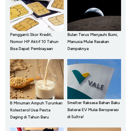
Pengganti Skor Kredit,
Bulan Terus Menjauhi Bumi,
Nomor HP Aktif 10 Tahun
Manusia Mulai Rasakan
Bisa Dapat Pembiayaan
Dampaknya
Smelter Raksasa Bahan Baku
8 Minuman Ampuh Turunkan
Baterai EV Mulai Beroperasi
Kolesterol Usai Pesta
di Sultra!
Daging di Tahun Baru