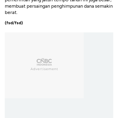
membuat persaingan penghimpunan dana semakin
berat.
(fsd/fsd)