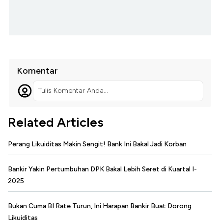
Komentar
Tulis Komentar Anda...
Related Articles
Perang Likuiditas Makin Sengit! Bank Ini Bakal Jadi Korban
Bankir Yakin Pertumbuhan DPK Bakal Lebih Seret di Kuartal I-
2025
Bukan Cuma BI Rate Turun, Ini Harapan Bankir Buat Dorong
Likuiditas