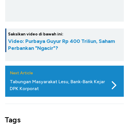
Saksikan video di bawah ini:
Video: Purbaya Guyur Rp 400 Triliun, Saham
Perbankan "Ngacir"?
Next Article
Tabungan Masyarakat Lesu, Bank-Bank Kejar
DPK Korporat
Tags