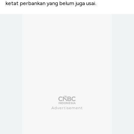
ketat perbankan yang belum juga usai.