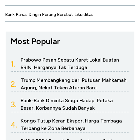
Bank Panas Dingin Perang Berebut Likuiditas
Most Popular
Prabowo Pesan Sepatu Karet Lokal Buatan
1.
BRIN, Harganya Tak Terduga
Trump Membangkang dari Putusan Mahkamah
2.
Agung, Nekat Teken Aturan Baru
Bank-Bank Diminta Siaga Hadapi Petaka
3.
Besar, Korbannya Sudah Banyak
Kongo Tutup Keran Ekspor, Harga Tembaga
4.
Terbang ke Zona Berbahaya