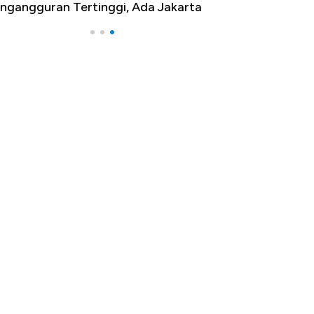
ngangguran Tertinggi, Ada Jakarta