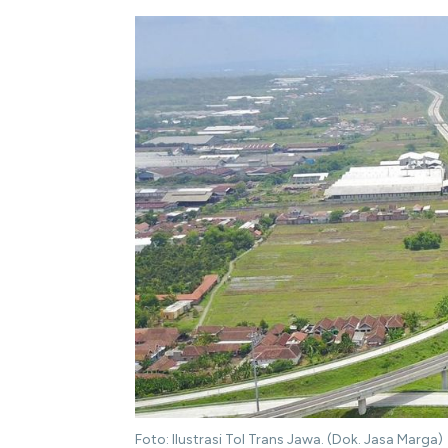
Foto: Ilustrasi Tol Trans Jawa. (Dok. Jasa Marga)