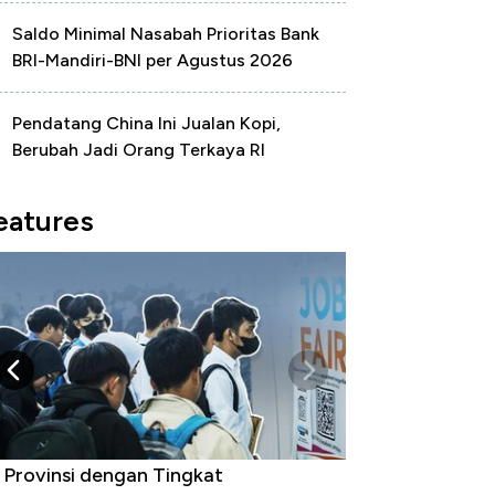
Saldo Minimal Nasabah Prioritas Bank
BRI-Mandiri-BNI per Agustus 2026
Pendatang China Ini Jualan Kopi,
Berubah Jadi Orang Terkaya RI
eatures
 Provinsi dengan Tingkat