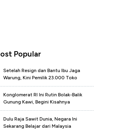
ost Popular
Setelah Resign dan Bantu Ibu Jaga
Warung, Kini Pemilik 23.000 Toko
Konglomerat RI Ini Rutin Bolak-Balik
Gunung Kawi, Begini Kisahnya
Dulu Raja Sawit Dunia, Negara Ini
Sekarang Belajar dari Malaysia