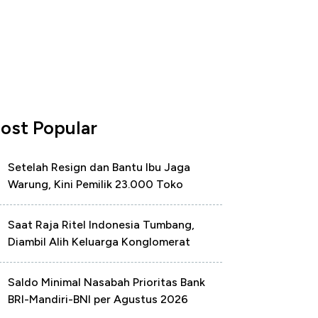
ost Popular
Setelah Resign dan Bantu Ibu Jaga
Warung, Kini Pemilik 23.000 Toko
Saat Raja Ritel Indonesia Tumbang,
Diambil Alih Keluarga Konglomerat
Saldo Minimal Nasabah Prioritas Bank
BRI-Mandiri-BNI per Agustus 2026