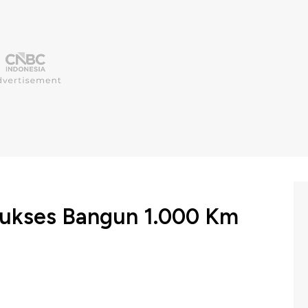
Sukses Bangun 1.000 Km