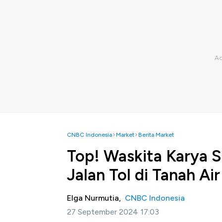
CNBC Indonesia
Market
Berita Market
Top! Waskita Karya 
Jalan Tol di Tanah Air
Elga Nurmutia,
CNBC Indonesia
27 September 2024 17:03