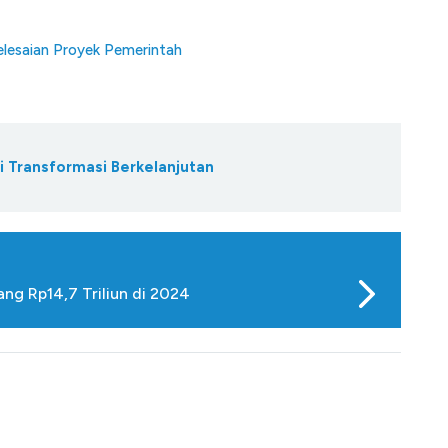
elesaian Proyek Pemerintah
i Transformasi Berkelanjutan
ng Rp14,7 Triliun di 2024