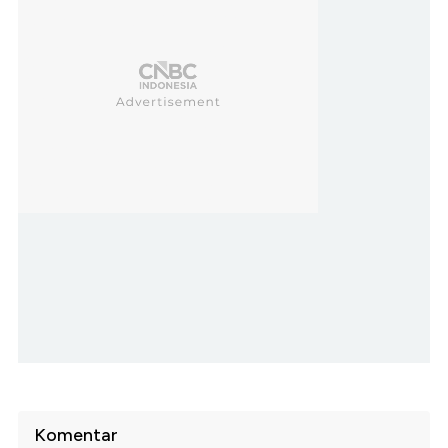
Komentar