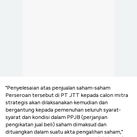
"Penyelesaian atas penjualan saham-saham
Perseroan tersebut di PT JTT kepada calon mitra
strategis akan dilaksanakan kemudian dan
bergantung kepada pemenuhan seluruh syarat-
syarat dan kondisi dalam PPJB (perjanjian
pengikatan jual beli) saham dimaksud dan
dituangkan dalam suatu akta pengalihan saham,"