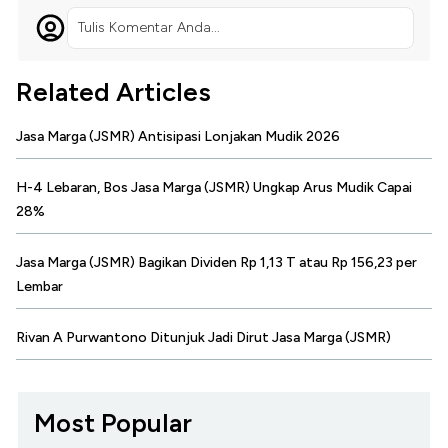
Tulis Komentar Anda...
Related Articles
Jasa Marga (JSMR) Antisipasi Lonjakan Mudik 2026
H-4 Lebaran, Bos Jasa Marga (JSMR) Ungkap Arus Mudik Capai
28%
Jasa Marga (JSMR) Bagikan Dividen Rp 1,13 T atau Rp 156,23 per
Lembar
Rivan A Purwantono Ditunjuk Jadi Dirut Jasa Marga (JSMR)
Most Popular