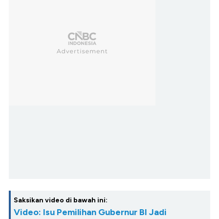
Saksikan video di bawah ini:
Video: Isu Pemilihan Gubernur BI Jadi