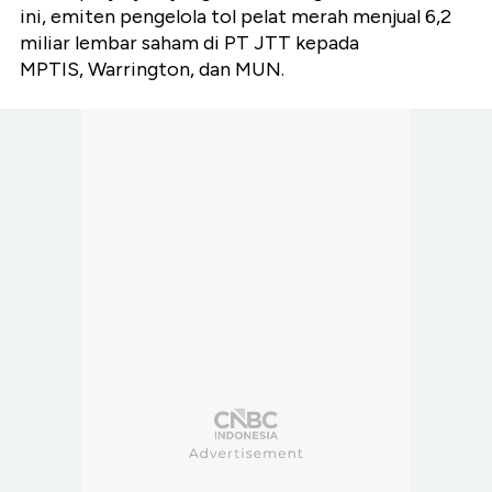
ini, emiten pengelola tol pelat merah menjual 6,2
miliar lembar saham di PT JTT kepada
MPTIS, Warrington, dan MUN.