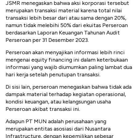
JSMR menegaskan bahwa aksi korporasi tersebut
merupakan transaksi material karena total nilai
transaksi lebih besar dari atau sama dengan 20%,
namun tidak melebihi 50% dari ekuitas Perseroan
berdasarkan Laporan Keuangan Tahunan Audit
Perseroan per 31 Desember 2023.
Perseroan akan menyajikan informasi lebih rinci
mengenai equity financing ini dalam keterbukaan
informasi yang wajib diumumkan paling lambat dua
hari kerja setelah penutupan transaksi.
Di sisi lain, perseroan menegaskan bahwa tidak ada
dampak material terhadap kegiatan operasional,
kondisi keuangan, atau kelangsungan usaha
Perseroan akibat transaksi ini.
Adapun PT MUN adalah perusahaan yang
merupakan entitas asosiasi dari Nusantara
Infrastructure, dengan kepemilikan sebesar