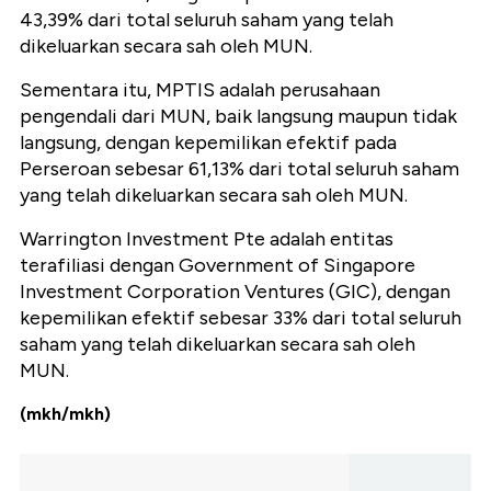
43,39% dari total seluruh saham yang telah
dikeluarkan secara sah oleh MUN.
Sementara itu, MPTIS adalah perusahaan
pengendali dari MUN, baik langsung maupun tidak
langsung, dengan kepemilikan efektif pada
Perseroan sebesar 61,13% dari total seluruh saham
yang telah dikeluarkan secara sah oleh MUN.
Warrington Investment Pte adalah entitas
terafiliasi dengan Government of Singapore
Investment Corporation Ventures (GIC), dengan
kepemilikan efektif sebesar 33% dari total seluruh
saham yang telah dikeluarkan secara sah oleh
MUN.
(mkh/mkh)