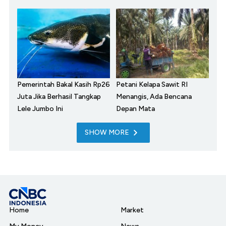
Pemerintah Bakal Kasih Rp26
Petani Kelapa Sawit RI
Juta Jika Berhasil Tangkap
Menangis, Ada Bencana
Lele Jumbo Ini
Depan Mata
SHOW MORE
Home
Market