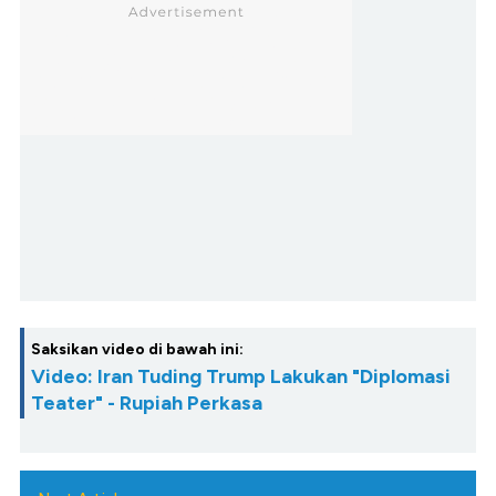
Saksikan video di bawah ini:
Video: Iran Tuding Trump Lakukan "Diplomasi
Teater" - Rupiah Perkasa