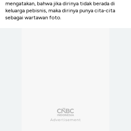
mengatakan, bahwa jika dirinya tidak berada di
keluarga pebisnis, maka dirinya punya cita-cita
sebagai wartawan foto.