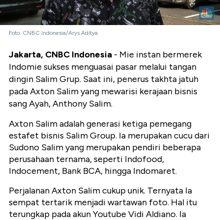
Foto: CNBC Indonesia/Arys Aditya
Jakarta, CNBC Indonesia
- Mie instan bermerek
Indomie sukses menguasai pasar melalui tangan
dingin Salim Grup. Saat ini, penerus takhta jatuh
pada Axton Salim yang mewarisi kerajaan bisnis
sang Ayah, Anthony Salim.
Axton Salim adalah generasi ketiga pemegang
estafet bisnis Salim Group. Ia merupakan cucu dari
Sudono Salim yang merupakan pendiri beberapa
perusahaan ternama, seperti Indofood,
Indocement, Bank BCA, hingga Indomaret.
Perjalanan Axton Salim cukup unik. Ternyata Ia
sempat tertarik menjadi wartawan foto. Hal itu
terungkap pada akun Youtube Vidi Aldiano. Ia