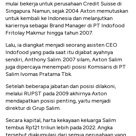
mulai bekerja untuk perusahaan Credit Suisse di
Singapura. Namun, sejak 2004 Axton memutuskan
untuk kembali ke Indonesia dan melanjutkan
kariernya sebagai Brand Manager di PT Indofood
Fritolay Makmur hingga tahun 2007.
Lalu, ia diangkat menjadi seorang asisten CEO
Indofood yang pada saat itu dijabat ayahnya
sendiri, Anthony Salim. 2007 silam, Axton Salim
juga dipercaya menempati posisi Komisaris di PT
Salim Ivomas Pratama Tbk.
Setelah beberapa jabatan dan posisi dilakoni,
melalui RUPST pada 2009 akhirnya Axton
mendapatkan posisi penting, yaitu menjadi
direktur di Grup Salim.
Secara kapital, harta kekayaan keluarga Salim
tembus Rp121 triliun lebih pada 2022. Angka
tersebut diakumulasi dari semua perusahaan yang