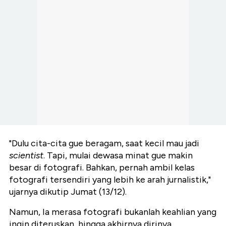
"Dulu cita-cita gue beragam, saat kecil mau jadi
scientist
. Tapi, mulai dewasa minat gue makin
besar di fotografi. Bahkan, pernah ambil kelas
fotografi tersendiri yang lebih ke arah jurnalistik,"
ujarnya dikutip Jumat (13/12).
Namun, Ia merasa fotografi bukanlah keahlian yang
ingin diteruskan, hingga akhirnya dirinya