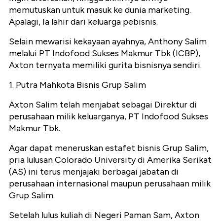
memutuskan untuk masuk ke dunia marketing.
Apalagi, Ia lahir dari keluarga pebisnis.
Selain mewarisi kekayaan ayahnya, Anthony Salim
melalui PT Indofood Sukses Makmur Tbk (ICBP),
Axton ternyata memiliki gurita bisnisnya sendiri.
1. Putra Mahkota Bisnis Grup Salim
Axton Salim telah menjabat sebagai Direktur di
perusahaan milik keluarganya, PT Indofood Sukses
Makmur Tbk.
Agar dapat meneruskan estafet bisnis Grup Salim,
pria lulusan Colorado University di Amerika Serikat
(AS) ini terus menjajaki berbagai jabatan di
perusahaan internasional maupun perusahaan milik
Grup Salim.
Setelah lulus kuliah di Negeri Paman Sam, Axton