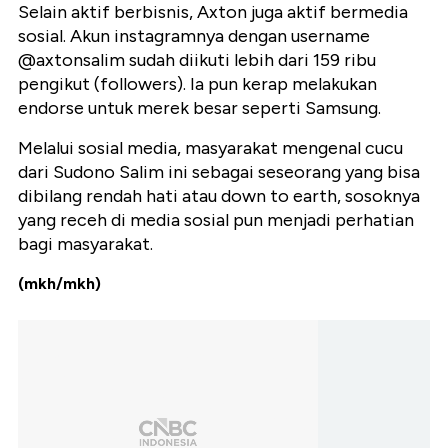
Selain aktif berbisnis, Axton juga aktif bermedia
sosial. Akun instagramnya dengan username
@axtonsalim sudah diikuti lebih dari 159 ribu
pengikut (followers). Ia pun kerap melakukan
endorse untuk merek besar seperti Samsung.
Melalui sosial media, masyarakat mengenal cucu
dari Sudono Salim ini sebagai seseorang yang bisa
dibilang rendah hati atau down to earth, sosoknya
yang receh di media sosial pun menjadi perhatian
bagi masyarakat.
(mkh/mkh)