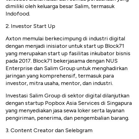
dimiliki oleh keluarga besar Salim, termasuk
Indofood.
2. Investor Start Up
Axton memulai berkecimpung di industri digital
dengan menjadi inisiator untuk start up Block71
yang merupakan start up fasilitas inkubator bisnis
pada 2017. Block71 bekerjasama dengan NUS
Enterprise dan Salim Group untuk menghadirkan
jaringan yang komprehensif, termasuk para
investor, mitra usaha, mentor, dan industri.
Investasi Salim Group di sektor digital dilanjutkan
dengan startup Popbox Asia Services di Singapura
yang menyediakan jasa sewa loker serta layanan
pengiriman, penerima, dan pengembalian barang.
3. Content Creator dan Selebgram