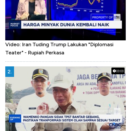
Video: Iran Tuding Trump Lakukan "Diplomasi
Teater" - Rupiah Perkasa
2.
03:03