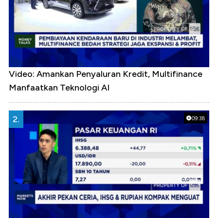
Video: Amankan Penyaluran Kredit, Multifinance
Manfaatkan Teknologi AI
2.
09:38