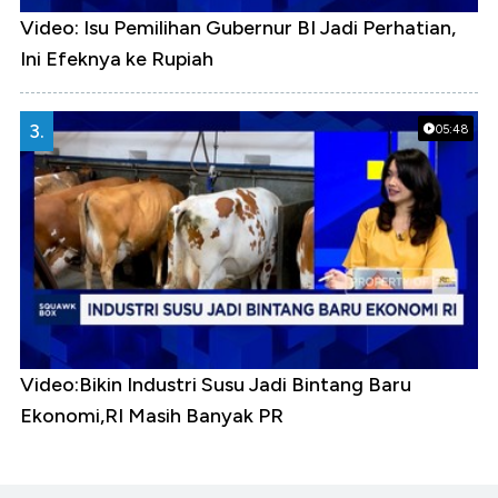
Video: Isu Pemilihan Gubernur BI Jadi Perhatian,
Ini Efeknya ke Rupiah
3.
05:48
Video:Bikin Industri Susu Jadi Bintang Baru
Ekonomi,RI Masih Banyak PR