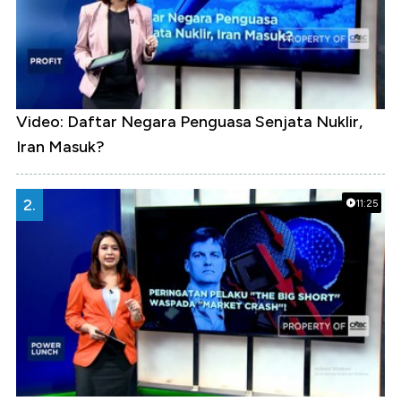
Video: Daftar Negara Penguasa Senjata Nuklir,
Iran Masuk?
2.
11:25