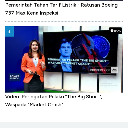
Pemerintah Tahan Tarif Listrik - Ratusan Boeing
737 Max Kena Inspeksi
3.
11:25
Video: Peringatan Pelaku "The Big Short",
Waspada "Market Crash"!