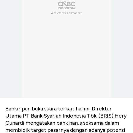
Bankir pun buka suara terkait hal ini. Direktur
Utama PT Bank Syariah Indonesia Tbk. (BRIS) Hery
Gunardi mengatakan bank harus seksama dalam
membidik target pasarnya dengan adanya potensi