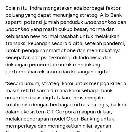
Selain itu, Indra mengatakan ada berbagai faktor
peluang yang dapat menunjang strategi Allo Bank
seperti potensi jumlah penduduk
underbanked
dan
unbanked
yang masih cukup besar, norma dan
kebiasaan new normal nasabah untuk melakukan
transaksi keuangan secara digital setelah pandemi,
jumlah pengguna smartphone dan meningkatnya
kecepatan adopsi teknologi di Indonesia dan
dukungan pemerintah untuk mendukung
pertumbuhan ekonomi dan keuangan digital.
"Secara umum, strategi kami untuk menjaga kinerja
masih relatif sama dimana kami sebagai bank
umum berbasis digital akan terus menjalin
kolaborasi dengan berbagai mitra strategis, baik di
dalam ekosistem CT Corpora maupun di luar,
melalui penerapan model Open Banking untuk
memperkaya dan meningkatkan nilai layanan