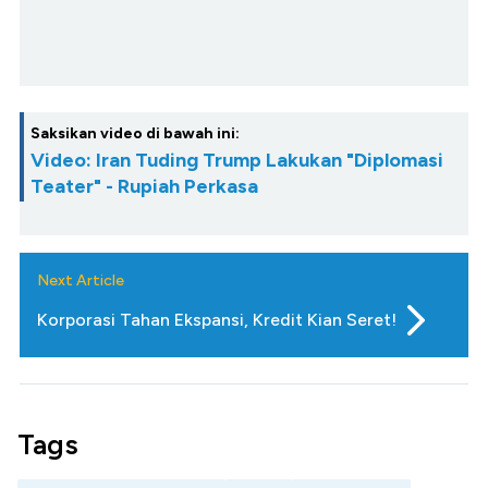
Saksikan video di bawah ini:
Video: Iran Tuding Trump Lakukan "Diplomasi
Teater" - Rupiah Perkasa
Next Article
Korporasi Tahan Ekspansi, Kredit Kian Seret!
Tags