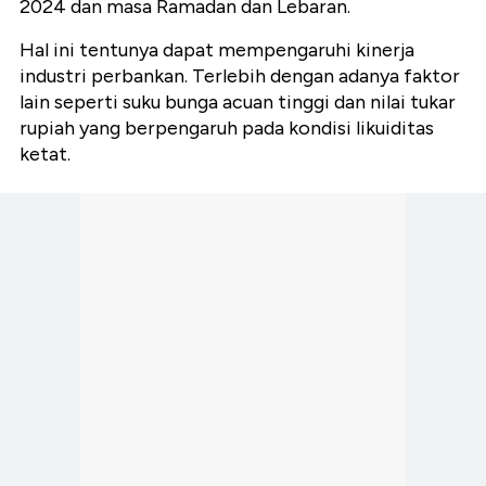
2024 dan masa Ramadan dan Lebaran.
Hal ini tentunya dapat mempengaruhi kinerja
industri perbankan. Terlebih dengan adanya faktor
lain seperti suku bunga acuan tinggi dan nilai tukar
rupiah yang berpengaruh pada kondisi likuiditas
ketat.