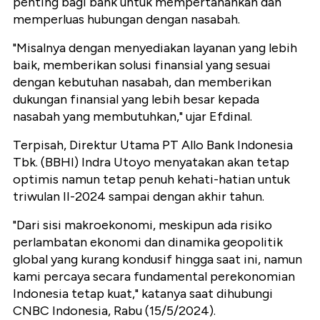
penting bagi bank untuk mempertahankan dan
memperluas hubungan dengan nasabah.
"Misalnya dengan menyediakan layanan yang lebih
baik, memberikan solusi finansial yang sesuai
dengan kebutuhan nasabah, dan memberikan
dukungan finansial yang lebih besar kepada
nasabah yang membutuhkan," ujar Efdinal.
Terpisah, Direktur Utama PT Allo Bank Indonesia
Tbk. (BBHI) Indra Utoyo menyatakan akan tetap
optimis namun tetap penuh kehati-hatian untuk
triwulan II-2024 sampai dengan akhir tahun.
"Dari sisi makroekonomi, meskipun ada risiko
perlambatan ekonomi dan dinamika geopolitik
global yang kurang kondusif hingga saat ini, namun
kami percaya secara fundamental perekonomian
Indonesia tetap kuat," katanya saat dihubungi
CNBC Indonesia, Rabu (15/5/2024).