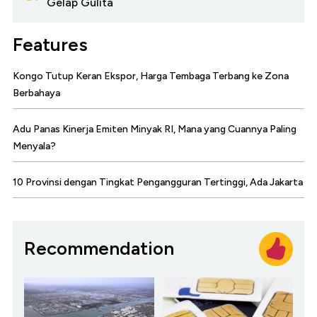
Gelap Gulita
Features
Kongo Tutup Keran Ekspor, Harga Tembaga Terbang ke Zona
Berbahaya
Adu Panas Kinerja Emiten Minyak RI, Mana yang Cuannya Paling
Menyala?
10 Provinsi dengan Tingkat Pengangguran Tertinggi, Ada Jakarta
Recommendation