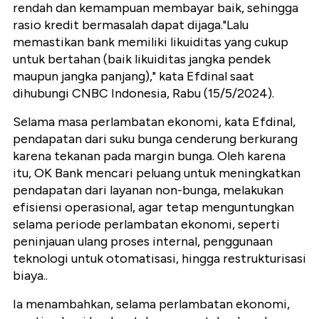
rendah dan kemampuan membayar baik, sehingga
rasio kredit bermasalah dapat dijaga."Lalu
memastikan bank memiliki likuiditas yang cukup
untuk bertahan (baik likuiditas jangka pendek
maupun jangka panjang)," kata Efdinal saat
dihubungi CNBC Indonesia, Rabu (15/5/2024).
Selama masa perlambatan ekonomi, kata Efdinal,
pendapatan dari suku bunga cenderung berkurang
karena tekanan pada margin bunga. Oleh karena
itu, OK Bank mencari peluang untuk meningkatkan
pendapatan dari layanan non-bunga, melakukan
efisiensi operasional, agar tetap menguntungkan
selama periode perlambatan ekonomi, seperti
peninjauan ulang proses internal, penggunaan
teknologi untuk otomatisasi, hingga restrukturisasi
biaya..
Ia menambahkan, selama perlambatan ekonomi,