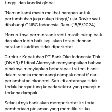
tinggi, dan kondisi global.
"Namun kami masih melihat harapan untuk
pertumbuhan juga cukup tinggi," ujar Royke saat
dihubungi CNBC Indonesia, Rabu (15/5/2024).
Menurutnya permintaan kredit masih cukup baik
dan akan lebih baik lagi, akan tetapi dengan
catatan likuiditas tidak diperketat.
Direktur Kepatuhan PT Bank Oke Indonesia Tbk.
(DNAR) Efdinal Alamsyah menyampaikan bahwa
pihaknya menyiapkan beberapa strategi bisnis
dalam rangka mengurangi dampak negatif dari
perlambatan ekonomi. Satu di antaranya tidak
terlalu bergantung kepada sektor yang mungkin
terkena dampak.
Selanjutnya bank akan memperketat kriteria
pemberiaan pinjaman yang memiliki risiko