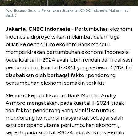
Foto: Ilustrasi Gedung Perkantoran di Jakarta (CNBC Indonesia/Muhammad
Sabki)
Jakarta, CNBC Indonesia
- Pertumbuhan ekonomi
Indonesia diproyeksikan melambat dalam tiga
bulan ke depan. Tim ekonom Bank Mandiri
memperkirakan pertumbuhan ekonomi Indonesia
pada kuartal II-2024 akan lebih rendah dari realisasi
pertumbuhan kuartal I-2024 yang sebesar 5,11%. Ini
disebabkan oleh berbagai faktor pendorong
pertumbuhan ekonomi semakin terkikis.
Menurut Kepala Ekonom Bank Mandiri Andry
Asmoro mengatakan, pada kuartal II-2024 tidak
ada faktor pendorong yang signifikan untuk
mendorong konsumsi masyarakat sebagai salah
satu penopang utama pertumbuhan ekonomi,
seperti pada kuartal I-2024 ada aktivitas Pemilu