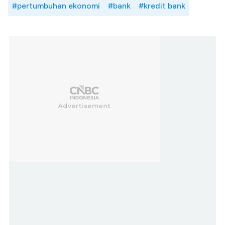
#pertumbuhan ekonomi
#bank
#kredit bank