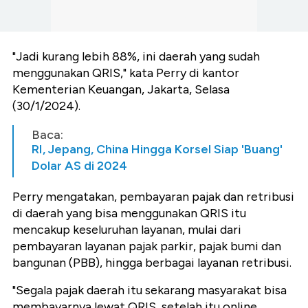
"Jadi kurang lebih 88%, ini daerah yang sudah
menggunakan QRIS," kata Perry di kantor
Kementerian Keuangan, Jakarta, Selasa
(30/1/2024).
Baca:
RI, Jepang, China Hingga Korsel Siap 'Buang'
Dolar AS di 2024
Perry mengatakan, pembayaran pajak dan retribusi
di daerah yang bisa menggunakan QRIS itu
mencakup keseluruhan layanan, mulai dari
pembayaran layanan pajak parkir, pajak bumi dan
bangunan (PBB), hingga berbagai layanan retribusi.
"Segala pajak daerah itu sekarang masyarakat bisa
membayarnya lewat QRIS, setelah itu online