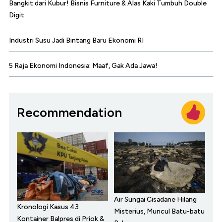
Bangkit dari Kubur! Bisnis Furniture & Alas Kaki Tumbuh Double
Digit
Industri Susu Jadi Bintang Baru Ekonomi RI
5 Raja Ekonomi Indonesia: Maaf, Gak Ada Jawa!
Recommendation
Air Sungai Cisadane Hilang
Kronologi Kasus 43
Misterius, Muncul Batu-batu
Kontainer Balpres di Priok &