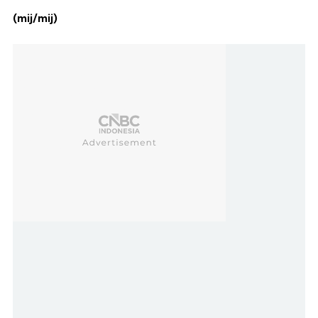
(mij/mij)