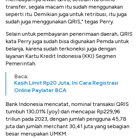
transfer, segala macam itu sudah menggunakan
seperti itu. Demikian juga untuk retribusi, itu juga
sudah juga menggunakan QRIS," tegas Perry.
Selain untuk pembayaran penerimaan daerah, QRIS
kata Perry juga sudah bisa digunakan Pemda untuk
belanja, karena sudah terkoneksi juga dengan
layanan Kartu Kredit Indonesia (KKI) Segmen
Pemerintah.
Baca:
Kasih Limit Rp20 Juta, Ini Cara Registrasi
Online Paylater BCA
Bank Indonesia mencatat, nominal transaksi QRIS
tumbuh 130,01% (yoy) dan mencapai Rp229,96
triliun pada 2023, dengan jumlah pengguna 45,78
juta dan jumlah merchant 30,41 juta yang sebagian
besar merupakan UMKM.