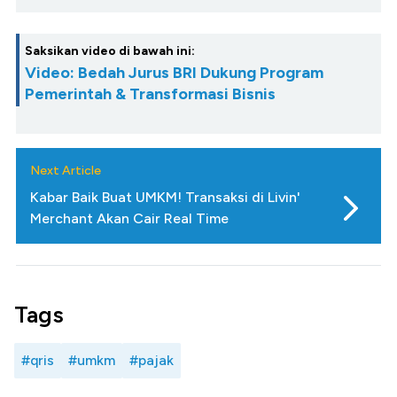
Saksikan video di bawah ini:
Video: Bedah Jurus BRI Dukung Program
Pemerintah & Transformasi Bisnis
Next Article
Kabar Baik Buat UMKM! Transaksi di Livin'
Merchant Akan Cair Real Time
Tags
#qris
#umkm
#pajak