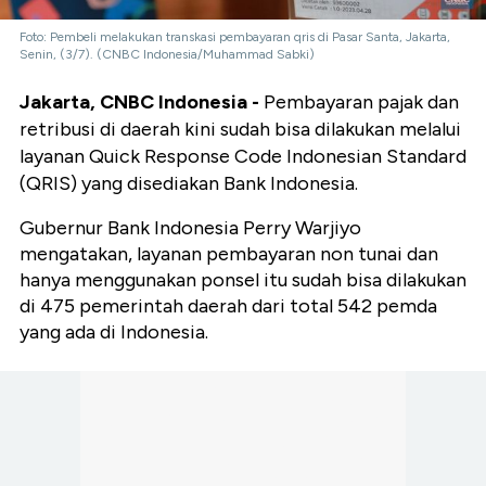
Foto: Pembeli melakukan transkasi pembayaran qris di Pasar Santa, Jakarta,
Senin, (3/7). (CNBC Indonesia/Muhammad Sabki)
Jakarta, CNBC Indonesia -
Pembayaran pajak dan
retribusi di daerah kini sudah bisa dilakukan melalui
layanan Quick Response Code Indonesian Standard
(QRIS) yang disediakan Bank Indonesia.
Gubernur Bank Indonesia Perry Warjiyo
mengatakan, layanan pembayaran non tunai dan
hanya menggunakan ponsel itu sudah bisa dilakukan
di 475 pemerintah daerah dari total 542 pemda
yang ada di Indonesia.