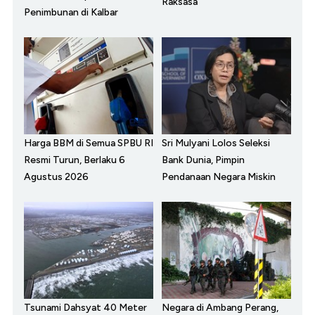
Raksasa
Penimbunan di Kalbar
Harga BBM di Semua SPBU RI
Sri Mulyani Lolos Seleksi
Resmi Turun, Berlaku 6
Bank Dunia, Pimpin
Agustus 2026
Pendanaan Negara Miskin
Tsunami Dahsyat 40 Meter
Negara di Ambang Perang,