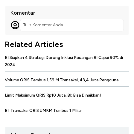
Komentar
Tulis Komentar Anda...
Related Articles
BI Siapkan 4 Strategi Dorong Inklusi Keuangan RI Capai 90% di
2024
Volume QRIS Tembus 1,59 M Transaksi, 43,4 Juta Pengguna
Limit Maksimum QRIS Rp10 Juta, BI: Bisa Dinaikkan!
BI: Transaksi QRIS UMKM Tembus 1 Miliar