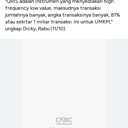
"QRIS adalah instrumen yang menyediakan high
frequency low value, maksudnya transaksi
jumlahnya banyak, angka transaksinya banyak, 81%
atau sekitar 1 miliar transaksi. Ini untuk UMKM,"
ungkap Dicky, Rabu (11/10).