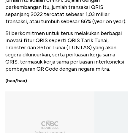
perkembangan itu, jumlah transaksi QRIS
sepanjang 2022 tercatat sebesar 1,03 miliar
transaksi, atau tumbuh sebesar 86% (year on year).
BI berkomitmen untuk terus melakukan berbagai
inovasi fitur QRIS seperti QRIS Tarik Tunai,
Transfer dan Setor Tunai (TUNTAS) yang akan
segera diluncurkan, serta perluasan kerja sama
QRIS, termasuk kerja sama perluasan interkoneksi
pembayaran QR Code dengan negara mitra.
(haa/haa)