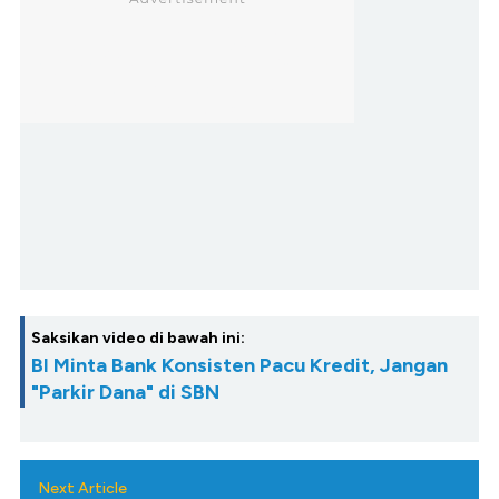
Saksikan video di bawah ini:
BI Minta Bank Konsisten Pacu Kredit, Jangan
"Parkir Dana" di SBN
Next Article