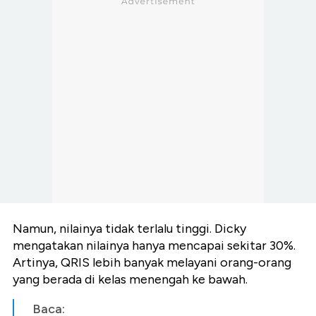
Namun, nilainya tidak terlalu tinggi. Dicky
mengatakan nilainya hanya mencapai sekitar 30%.
Artinya, QRIS lebih banyak melayani orang-orang
yang berada di kelas menengah ke bawah.
Baca: