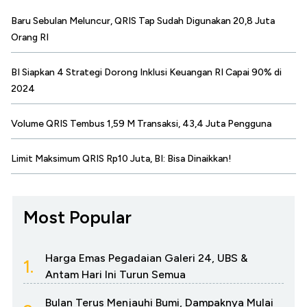
Baru Sebulan Meluncur, QRIS Tap Sudah Digunakan 20,8 Juta
Orang RI
BI Siapkan 4 Strategi Dorong Inklusi Keuangan RI Capai 90% di
2024
Volume QRIS Tembus 1,59 M Transaksi, 43,4 Juta Pengguna
Limit Maksimum QRIS Rp10 Juta, BI: Bisa Dinaikkan!
Most Popular
Harga Emas Pegadaian Galeri 24, UBS &
1.
Antam Hari Ini Turun Semua
Bulan Terus Menjauhi Bumi, Dampaknya Mulai