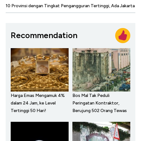
10 Provinsi dengan Tingkat Pengangguran Tertinggi, Ada Jakarta
Recommendation
Harga Emas Mengamuk 4%
Bos Mal Tak Peduli
dalam 24 Jam, ke Level
Peringatan Kontraktor,
Tertinggi 50 Hari!
Berujung 502 Orang Tewas