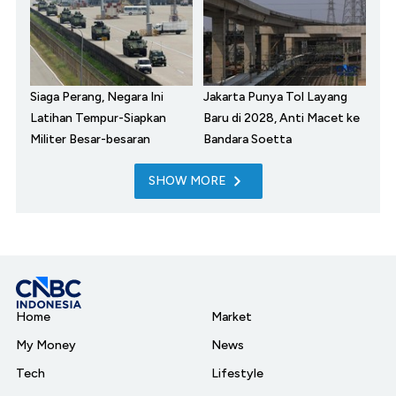
Siaga Perang, Negara Ini
Jakarta Punya Tol Layang
Latihan Tempur-Siapkan
Baru di 2028, Anti Macet ke
Militer Besar-besaran
Bandara Soetta
SHOW MORE
Home
Market
My Money
News
Tech
Lifestyle