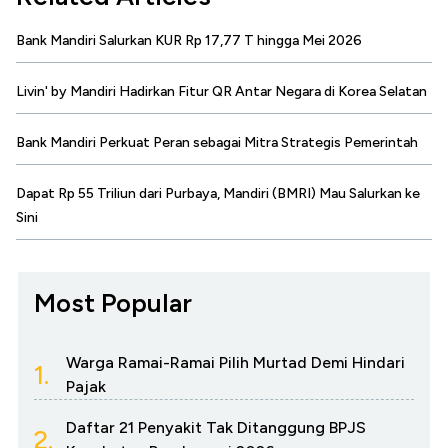
Bank Mandiri Salurkan KUR Rp 17,77 T hingga Mei 2026
Livin' by Mandiri Hadirkan Fitur QR Antar Negara di Korea Selatan
Bank Mandiri Perkuat Peran sebagai Mitra Strategis Pemerintah
Dapat Rp 55 Triliun dari Purbaya, Mandiri (BMRI) Mau Salurkan ke
Sini
Most Popular
Warga Ramai-Ramai Pilih Murtad Demi Hindari
1.
Pajak
Daftar 21 Penyakit Tak Ditanggung BPJS
2.