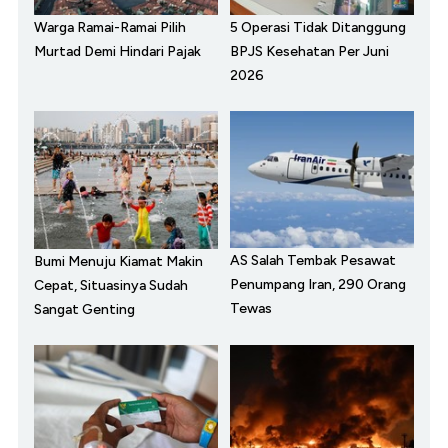
Warga Ramai-Ramai Pilih
5 Operasi Tidak Ditanggung
Murtad Demi Hindari Pajak
BPJS Kesehatan Per Juni
2026
AS Salah Tembak Pesawat
Bumi Menuju Kiamat Makin
Penumpang Iran, 290 Orang
Cepat, Situasinya Sudah
Tewas
Sangat Genting