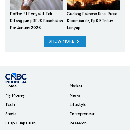
Daftar 21 Penyakit Tak
Gudang Raksasa Ritel Rusia
Ditanggung BPJS Kesehatan
Dibombardir, Rp89 Triliun
Per Januari 2026
Lenyap
SHOW MORE
Home
Market
My Money
News
Tech
Lifestyle
Sharia
Entrepreneur
Cuap Cuap Cuan
Research