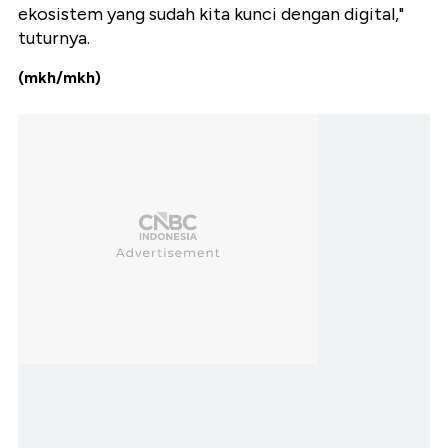
ekosistem yang sudah kita kunci dengan digital,"
tuturnya.
(mkh/mkh)