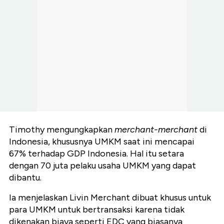
Timothy mengungkapkan
merchant-merchant
di
Indonesia, khususnya UMKM saat ini mencapai
67% terhadap GDP Indonesia. Hal itu setara
dengan 70 juta pelaku usaha UMKM yang dapat
dibantu.
Ia menjelaskan Livin Merchant dibuat khusus untuk
para UMKM untuk bertransaksi karena tidak
dikenakan biaya seperti EDC yang biasanya