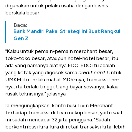
digunakan untuk pelaku usaha dengan bisnis
berskala besar.
Baca:
Bank Mandiri Pakai Strategi Ini Buat Rangkul
Gen Z
"Kalau untuk pemain-pemain merchant besar,
toko-toko besar, ataupun hotel-hotel besar, itu
ada yang namanya alatnya EDC. EDC itu adalah
yang kotak yang digosok sama
credit card
. Untuk
UMKM itu terlalu mahal. MDR-nya, transaksi fee-
nya, itu terlalu tinggi. Uang bayar sewanya, kalau
rusak teknisinya," jelasnya.
Ia mengungkapkan, kontribusi Livin Merchant
terhadap transaksi di Livin cukup besar, yaitu saat
ini sudah mencapai 32 juta pengguna. "Sudah
berkontribusi kira-kira di retail transaksi kita, lebih