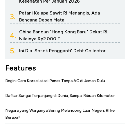
Kesehatan Per Januari 2026
Petani Kelapa Sawit RI Menangis, Ada
3.
Bencana Depan Mata
China Bangun "Hong Kong Baru" Dekat RI,
4.
Nilainya Rp2.000 T
5.
Ini Dia 'Sosok Pengganti' Debt Collector
Features
Begini Cara Korsel atasi Panas Tanpa AC di Jaman Dulu
Daftar Sungai Terpanjang di Dunia, Sampai Ribuan Kilometer
Negara yang Warganya Sering Melancong Luar Negeri, RI ke
Berapa?