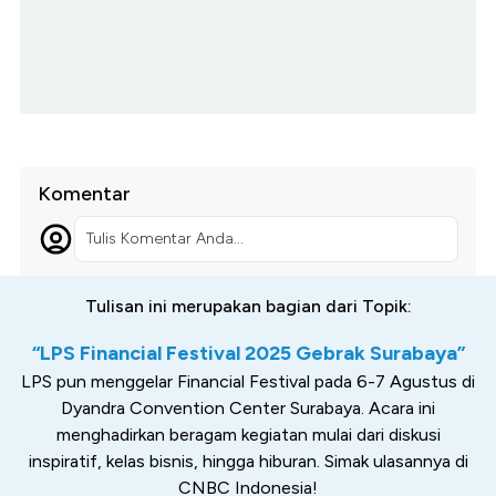
Komentar
Tulis Komentar Anda...
Tulisan ini merupakan bagian dari Topik:
“LPS Financial Festival 2025 Gebrak Surabaya”
LPS pun menggelar Financial Festival pada 6-7 Agustus di
Dyandra Convention Center Surabaya. Acara ini
menghadirkan beragam kegiatan mulai dari diskusi
inspiratif, kelas bisnis, hingga hiburan. Simak ulasannya di
CNBC Indonesia!