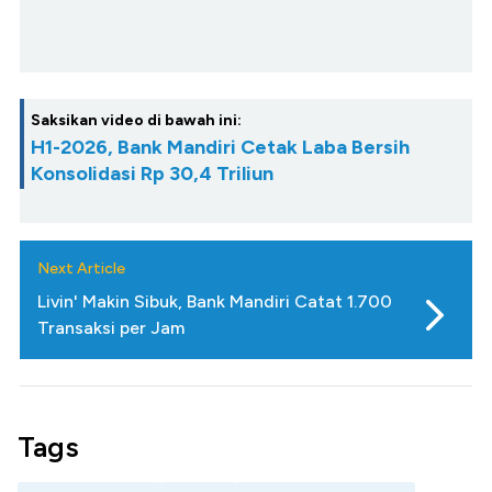
Saksikan video di bawah ini:
H1-2026, Bank Mandiri Cetak Laba Bersih
Konsolidasi Rp 30,4 Triliun
Next Article
Livin' Makin Sibuk, Bank Mandiri Catat 1.700
Transaksi per Jam
Tags