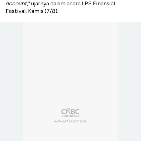
account
," ujarnya dalam acara LPS Finansial
Festival, Kamis (7/8).