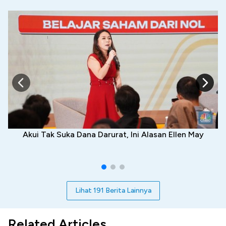
Akui Tak Suka Dana Darurat, Ini Alasan Ellen May
Lihat 191 Berita Lainnya
Related Articles