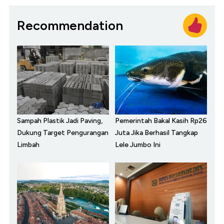
Recommendation
Sampah Plastik Jadi Paving,
Pemerintah Bakal Kasih Rp26
Dukung Target Pengurangan
Juta Jika Berhasil Tangkap
Limbah
Lele Jumbo Ini