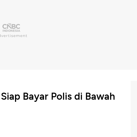
Siap Bayar Polis di Bawah