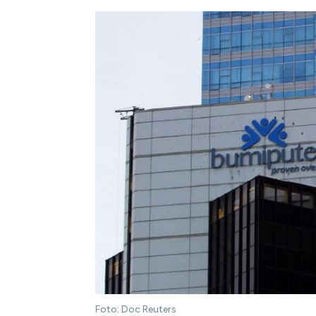
Foto: Doc Reuters