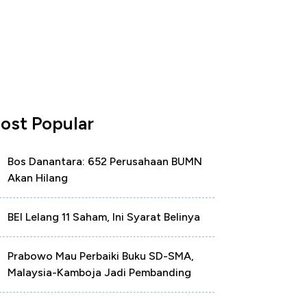
ost Popular
Bos Danantara: 652 Perusahaan BUMN
Akan Hilang
BEI Lelang 11 Saham, Ini Syarat Belinya
Prabowo Mau Perbaiki Buku SD-SMA,
Malaysia-Kamboja Jadi Pembanding