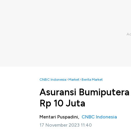
CNBC Indonesia
Market
Berita Market
Asuransi Bumiputera 
Rp 10 Juta
Mentari Puspadini,
CNBC Indonesia
17 November 2023 11:40